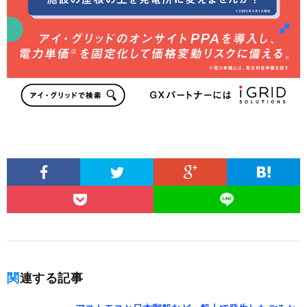
関連する記事