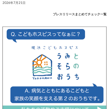
2026年7月21日
プレスリリースまとめてチェック一覧