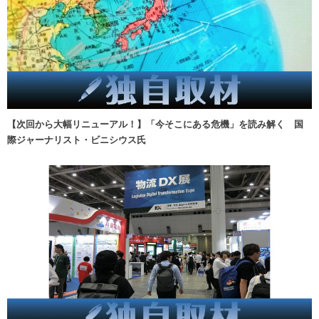
【次回から大幅リニューアル！】「今そこにある危機」を読み解く 国
際ジャーナリスト・ビニシウス氏