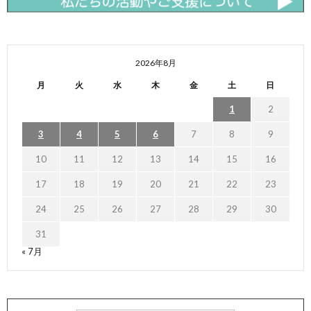
2026年8月
月
火
水
木
金
土
日
1
2
3
4
5
6
7
8
9
10
11
12
13
14
15
16
17
18
19
20
21
22
23
24
25
26
27
28
29
30
31
« 7月