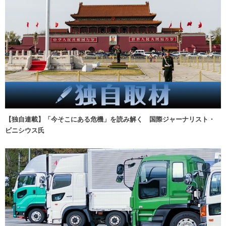
【独自連載】「今そこにある危機」を読み解く 国際ジャーナリスト・
ビニシウス氏