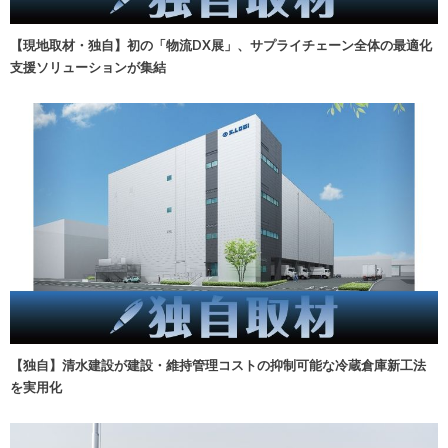
【現地取材・独自】初の「物流DX展」、サプライチェーン全体の最適化
支援ソリューションが集結
【独自】清水建設が建設・維持管理コストの抑制可能な冷蔵倉庫新工法
を実用化