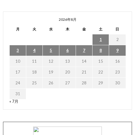
2026年8月
月
火
水
木
金
土
日
1
2
3
4
5
6
7
8
9
10
11
12
13
14
15
16
17
18
19
20
21
22
23
24
25
26
27
28
29
30
31
« 7月