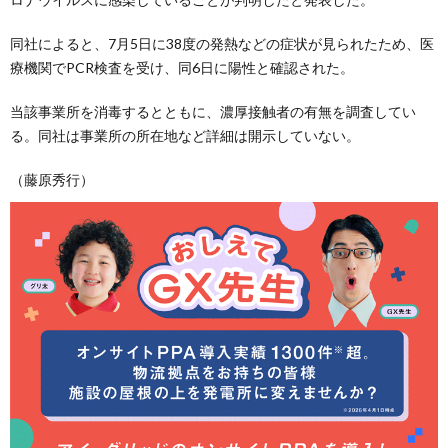
同社によると、7月5日に38度の発熱などの症状が見られたため、医
療機関でPCR検査を受け、同6日に陽性と確認された。
当該事業所を消毒するとともに、濃厚接触者の有無を調査してい
る。同社は事業所の所在地など詳細は開示していない。
（藤原秀行）