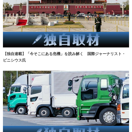
【独自連載】「今そこにある危機」を読み解く 国際ジャーナリスト・
ビニシウス氏