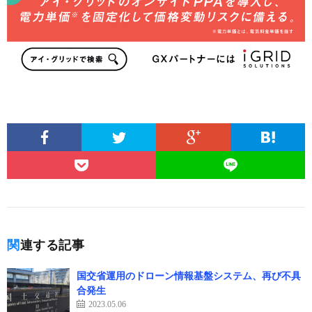
関連する記事
国交省運用のドローン情報基盤システム、再び不具
合発生
2023.05.06