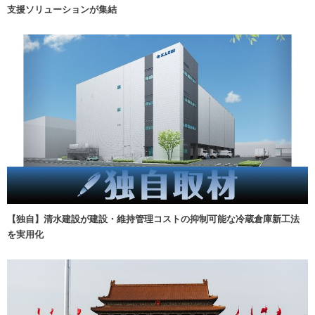
支援ソリューションが集結
【独自】清水建設が建設・維持管理コストの抑制可能な冷蔵倉庫新工法
を実用化