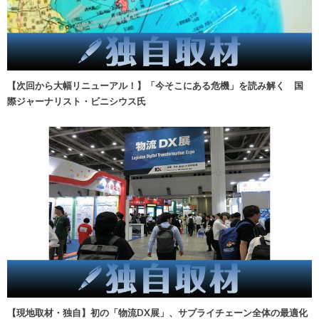
【次回から大幅リニューアル！】「今そこにある危機」を読み解く 国
際ジャーナリスト・ビニシウス氏
【現地取材・独自】初の「物流DX展」、サプライチェーン全体の最適化