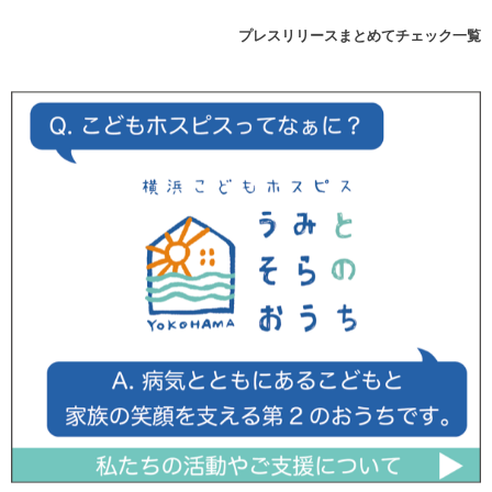
プレスリリースまとめてチェック一覧