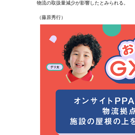
物流の取扱量減少が影響したとみられる。
（藤原秀行）