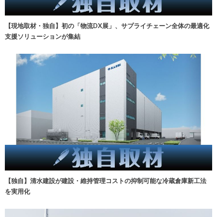
【現地取材・独自】初の「物流DX展」、サプライチェーン全体の最適化
支援ソリューションが集結
【独自】清水建設が建設・維持管理コストの抑制可能な冷蔵倉庫新工法
を実用化