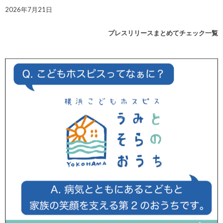
2026年7月21日
プレスリリースまとめてチェック一覧