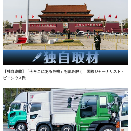
【独自連載】「今そこにある危機」を読み解く 国際ジャーナリスト・
ビニシウス氏