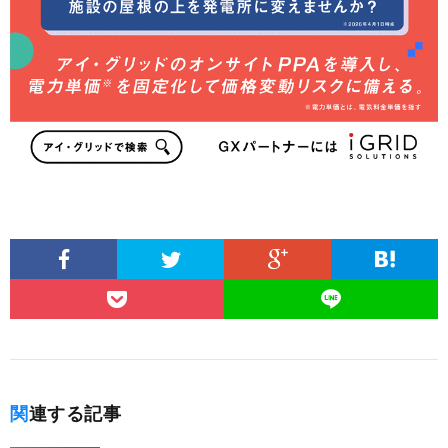
関連する記事