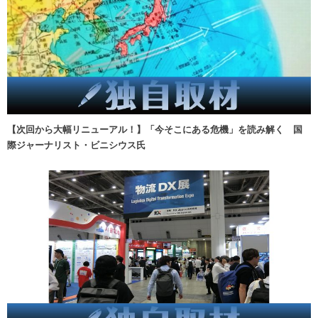
【次回から大幅リニューアル！】「今そこにある危機」を読み解く 国
際ジャーナリスト・ビニシウス氏