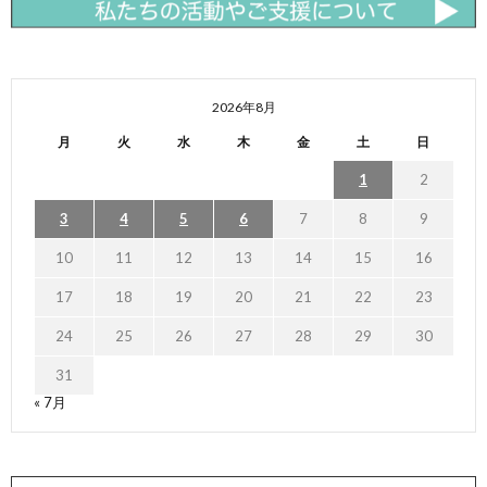
2026年8月
月
火
水
木
金
土
日
1
2
3
4
5
6
7
8
9
10
11
12
13
14
15
16
17
18
19
20
21
22
23
24
25
26
27
28
29
30
31
« 7月