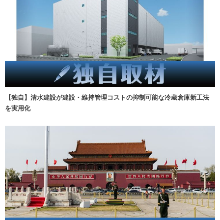
【独自】清水建設が建設・維持管理コストの抑制可能な冷蔵倉庫新工法
を実用化