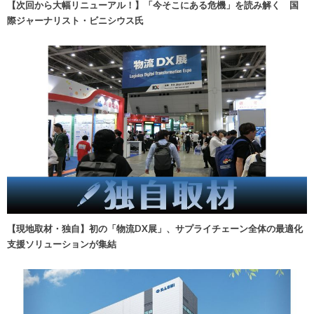
【次回から大幅リニューアル！】「今そこにある危機」を読み解く 国
際ジャーナリスト・ビニシウス氏
【現地取材・独自】初の「物流DX展」、サプライチェーン全体の最適化
支援ソリューションが集結