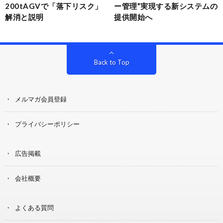
200tAGVで「落下リスク」
ー管理”実現する新システムの
解消と説明
提供開始へ
Back to Top
メルマガ会員登録
プライバシーポリシー
広告掲載
会社概要
よくある質問