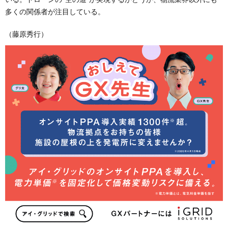
多くの関係者が注目している。
（藤原秀行）