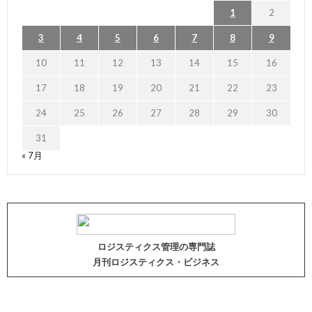
1
2
3
4
5
6
7
8
9
10
11
12
13
14
15
16
17
18
19
20
21
22
23
24
25
26
27
28
29
30
31
« 7月
ロジスティクス管理の専門誌
月刊ロジスティクス・ビジネス