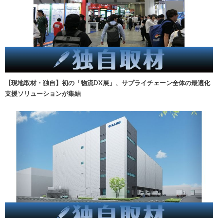
【現地取材・独自】初の「物流DX展」、サプライチェーン全体の最適化
支援ソリューションが集結