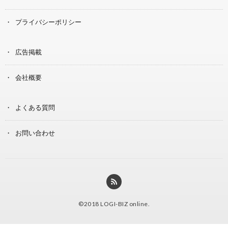
プライバシーポリシー
広告掲載
会社概要
よくある質問
お問い合わせ
©2018
LOGI-BIZ online
.