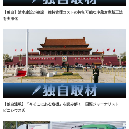
【独自】清水建設が建設・維持管理コストの抑制可能な冷蔵倉庫新工法
を実用化
【独自連載】「今そこにある危機」を読み解く 国際ジャーナリスト・
ビニシウス氏