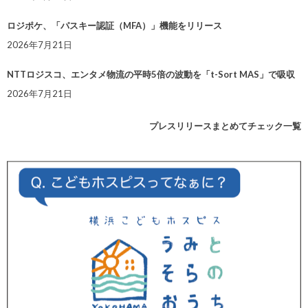
ロジポケ、「パスキー認証（MFA）」機能をリリース
2026年7月21日
NTTロジスコ、エンタメ物流の平時5倍の波動を「t-Sort MAS」で吸収
2026年7月21日
プレスリリースまとめてチェック一覧