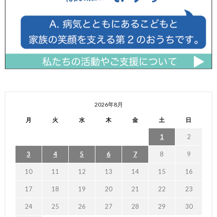
2026年8月
月
火
水
木
金
土
日
1
2
3
4
5
6
7
8
9
10
11
12
13
14
15
16
17
18
19
20
21
22
23
24
25
26
27
28
29
30