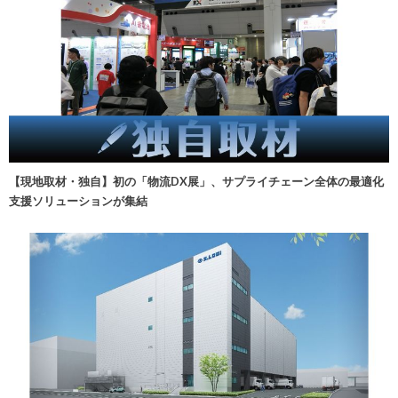
【現地取材・独自】初の「物流DX展」、サプライチェーン全体の最適化
支援ソリューションが集結