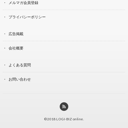
メルマガ会員登録
プライバシーポリシー
広告掲載
会社概要
よくある質問
お問い合わせ
©2018
LOGI-BIZ online
.