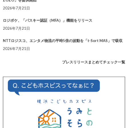
ZOZO」を提供開始
2026年7月21日
ロジポケ、「パスキー認証（MFA）」機能をリリース
2026年7月21日
NTTロジスコ、エンタメ物流の平時5倍の波動を「t-Sort MAS」で吸収
2026年7月21日
プレスリリースまとめてチェック一覧