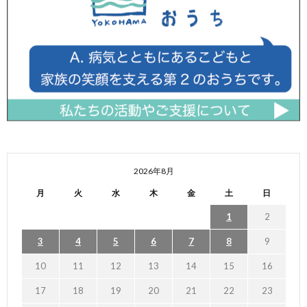
2026年8月
月
火
水
木
金
土
日
1
2
3
4
5
6
7
8
9
10
11
12
13
14
15
16
17
18
19
20
21
22
23