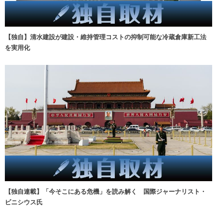
【独自】清水建設が建設・維持管理コストの抑制可能な冷蔵倉庫新工法
を実用化
【独自連載】「今そこにある危機」を読み解く 国際ジャーナリスト・
ビニシウス氏