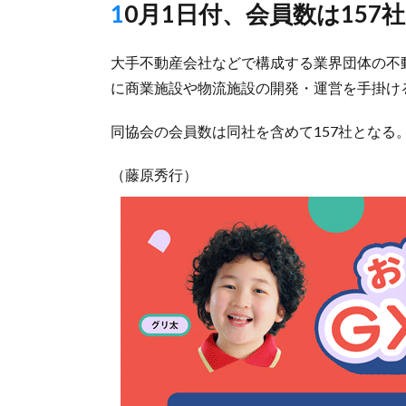
10月1日付、会員数は157
大手不動産会社などで構成する業界団体の不
に商業施設や物流施設の開発・運営を手掛け
同協会の会員数は同社を含めて157社となる。
（藤原秀行）