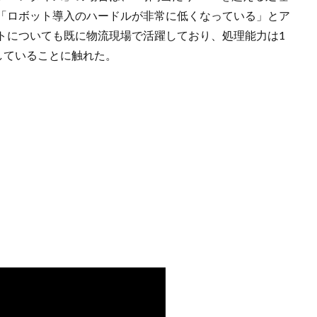
「ロボット導入のハードルが非常に低くなっている」とア
トについても既に物流現場で活躍しており、処理能力は1
していることに触れた。