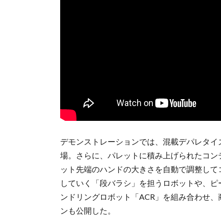
デモンストレーションでは、混載デパレタイ
場。さらに、パレットに積み上げられたコン
ット先端のハンドの大きさを自動で調整して
していく「段バラシ」を担うロボットや、ピ
ンドリングロボット「ACR」を組み合わせ
ンも公開した。