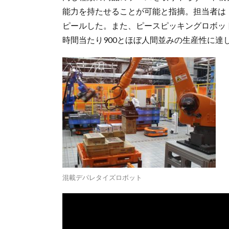
能力を持たせることが可能と指摘。担当者は
ピールした。また、ピースピッキングロボッ
時間当たり900とほぼ人間並みの生産性に達
混載デパレタイズロボット