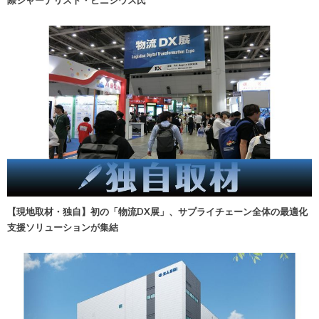
【現地取材・独自】初の「物流DX展」、サプライチェーン全体の最適化
支援ソリューションが集結