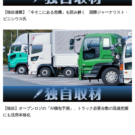
【独自連載】「今そこにある危機」を読み解く 国際ジャーナリスト・
ビニシウス氏
【独自】オープンロジの「AI梱包予測」、トラック必要台数の迅速把握
にも活用本格化