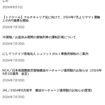
した
2026年8月5日
【トドケール】マルチキャリア化に向けて、2026年7月よりヤマト運輸
とのAPI連携を開始
2026年7月30日
JR貨物／お盆休み期間の貨物列車の運転計画について
2026年7月30日
にしてつドイツ現地法人 シュツットガルト事務所移転のご案内
2026年7月30日
NCA／日本発国際航空貨物燃油サーチャージ適用額のお知らせ（2026年
8月1日適用 改定）
2026年7月30日
JAL／2026年8月前半 燃油サーチャージ適用額のお知らせ(変更)
2026年7月30日