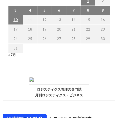
1
2
3
4
5
6
7
8
9
10
11
12
13
14
15
16
17
18
19
20
21
22
23
24
25
26
27
28
29
30
31
« 7月
ロジスティクス管理の専門誌
月刊ロジスティクス・ビジネス