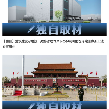
【独自】清水建設が建設・維持管理コストの抑制可能な冷蔵倉庫新工法
を実用化