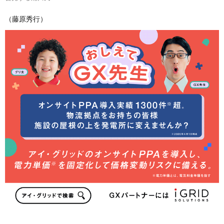
（藤原秀行）