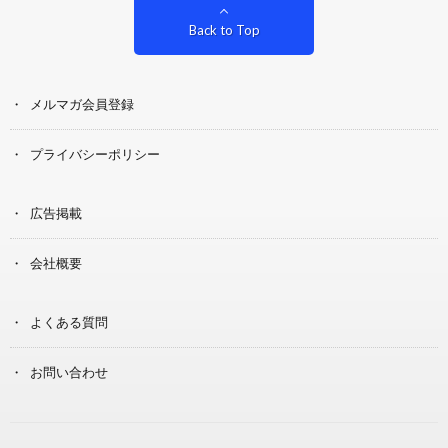
Back to Top
メルマガ会員登録
プライバシーポリシー
広告掲載
会社概要
よくある質問
お問い合わせ