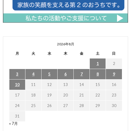
2026年8月
月
火
水
木
金
土
日
1
2
3
4
5
6
7
8
9
10
11
12
13
14
15
16
17
18
19
20
21
22
23
24
25
26
27
28
29
30
31
« 7月