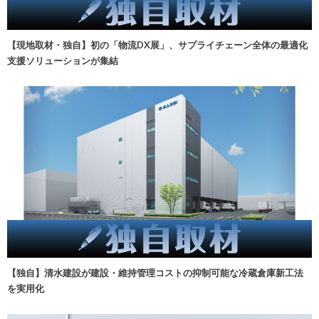
【現地取材・独自】初の「物流DX展」、サプライチェーン全体の最適化
支援ソリューションが集結
【独自】清水建設が建設・維持管理コストの抑制可能な冷蔵倉庫新工法
を実用化