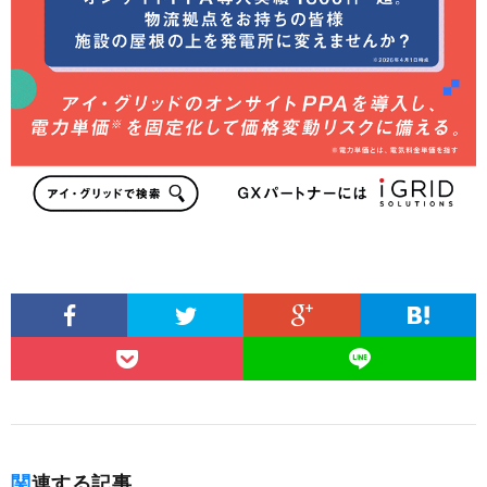
関連する記事