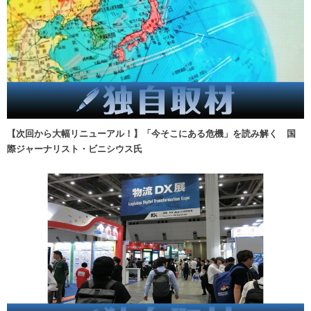
【次回から大幅リニューアル！】「今そこにある危機」を読み解く 国
際ジャーナリスト・ビニシウス氏