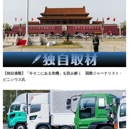
【独自連載】「今そこにある危機」を読み解く 国際ジャーナリスト・
ビニシウス氏