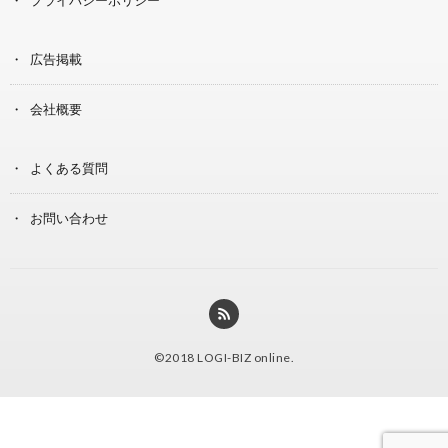
広告掲載
会社概要
よくある質問
お問い合わせ
©2018
LOGI-BIZ online
.