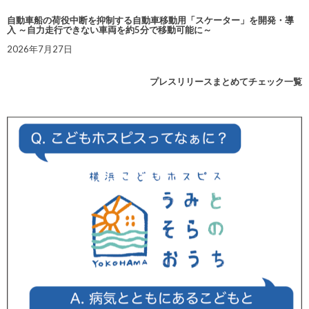
自動車船の荷役中断を抑制する自動車移動用「スケーター」を開発・導
入 ～自力走行できない車両を約5分で移動可能に～
2026年7月27日
プレスリリースまとめてチェック一覧