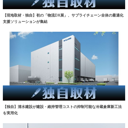
【現地取材・独自】初の「物流DX展」、サプライチェーン全体の最適化
支援ソリューションが集結
【独自】清水建設が建設・維持管理コストの抑制可能な冷蔵倉庫新工法
を実用化