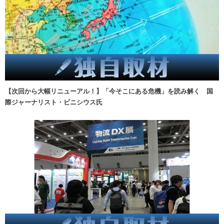
【次回から大幅リニューアル！】「今そこにある危機」を読み解く 国
際ジャーナリスト・ビニシウス氏