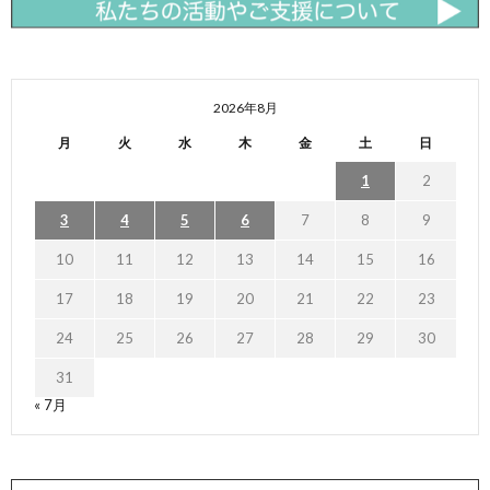
2026年8月
月
火
水
木
金
土
日
1
2
3
4
5
6
7
8
9
10
11
12
13
14
15
16
17
18
19
20
21
22
23
24
25
26
27
28
29
30
31
« 7月