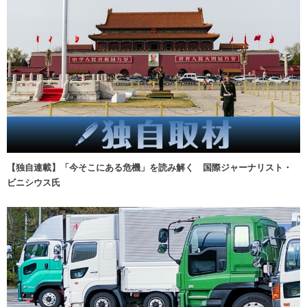
【独自連載】「今そこにある危機」を読み解く 国際ジャーナリスト・
ビニシウス氏