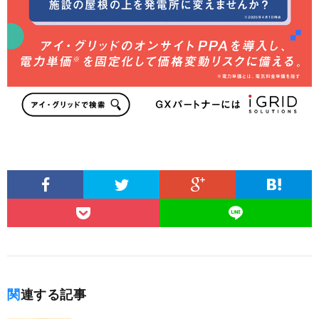
関連する記事