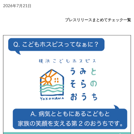
2026年7月21日
プレスリリースまとめてチェック一覧