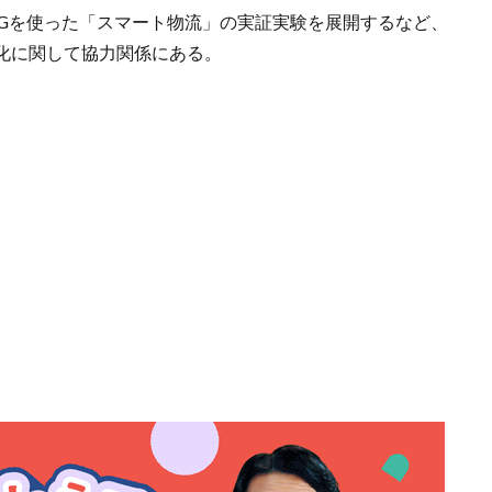
5Gを使った「スマート物流」の実証実験を展開するなど、
化に関して協力関係にある。