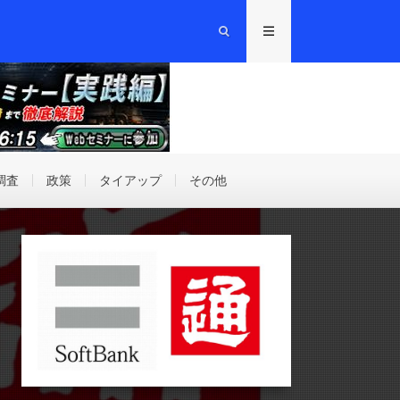
調査
政策
タイアップ
その他