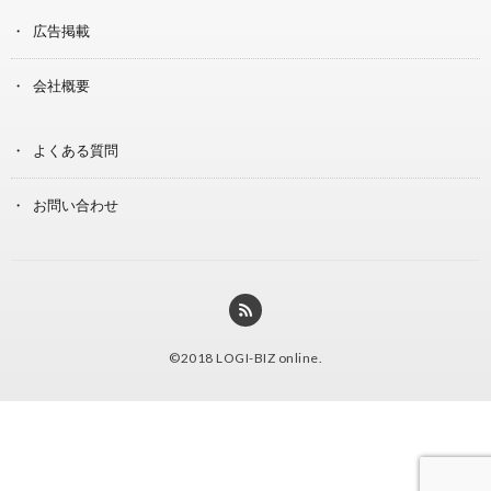
広告掲載
会社概要
よくある質問
お問い合わせ
©2018
LOGI-BIZ online
.