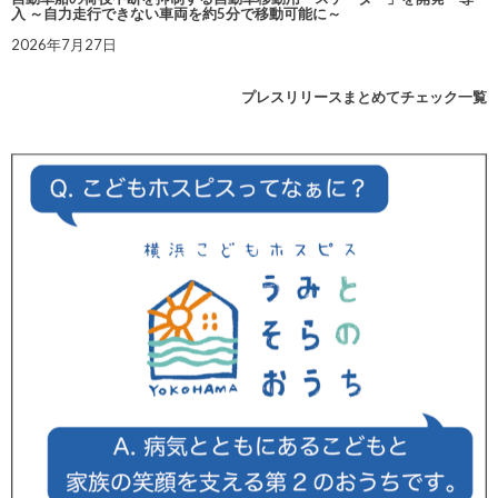
入 ～自力走行できない車両を約5分で移動可能に～
2026年7月27日
プレスリリースまとめてチェック一覧