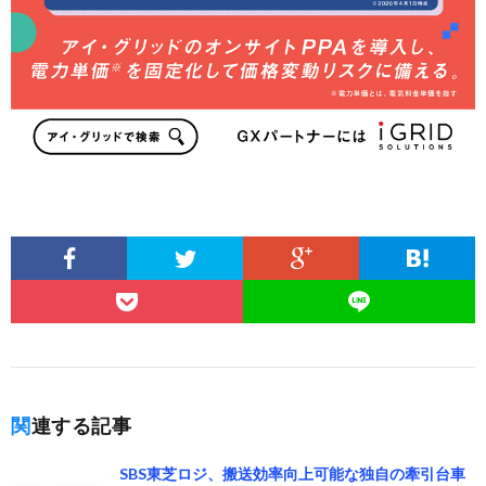
関連する記事
SBS東芝ロジ、搬送効率向上可能な独自の牽引台車