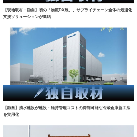
【現地取材・独自】初の「物流DX展」、サプライチェーン全体の最適化
支援ソリューションが集結
【独自】清水建設が建設・維持管理コストの抑制可能な冷蔵倉庫新工法
を実用化