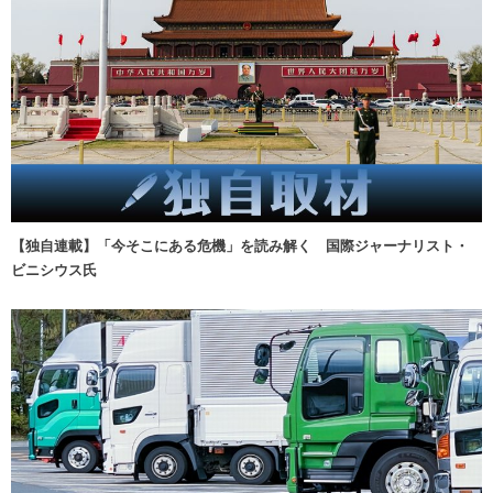
【独自連載】「今そこにある危機」を読み解く 国際ジャーナリスト・
ビニシウス氏