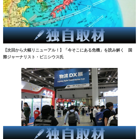
【次回から大幅リニューアル！】「今そこにある危機」を読み解く 国
際ジャーナリスト・ビニシウス氏