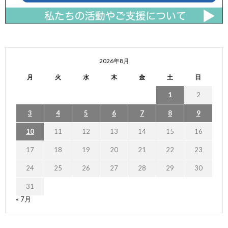
2026年8月
月
火
水
木
金
土
日
1
2
3
4
5
6
7
8
9
10
11
12
13
14
15
16
17
18
19
20
21
22
23
24
25
26
27
28
29
30
31
« 7月