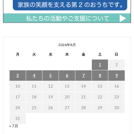
2026年8月
月
火
水
木
金
土
日
1
2
3
4
5
6
7
8
9
10
11
12
13
14
15
16
17
18
19
20
21
22
23
24
25
26
27
28
29
30
31
« 7月