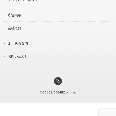
広告掲載
会社概要
よくある質問
お問い合わせ
©2018
LOGI-BIZ online
.