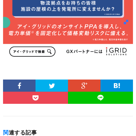
関連する記事