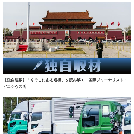
【独自連載】「今そこにある危機」を読み解く 国際ジャーナリスト・
ビニシウス氏