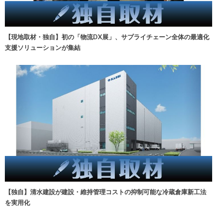
【現地取材・独自】初の「物流DX展」、サプライチェーン全体の最適化
支援ソリューションが集結
【独自】清水建設が建設・維持管理コストの抑制可能な冷蔵倉庫新工法
を実用化