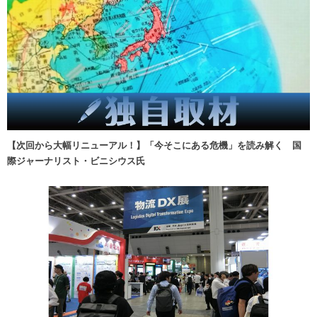
【次回から大幅リニューアル！】「今そこにある危機」を読み解く 国
際ジャーナリスト・ビニシウス氏