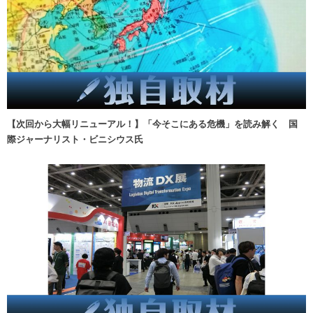
【次回から大幅リニューアル！】「今そこにある危機」を読み解く 国
際ジャーナリスト・ビニシウス氏