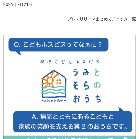
2026年7月21日
プレスリリースまとめてチェック一覧