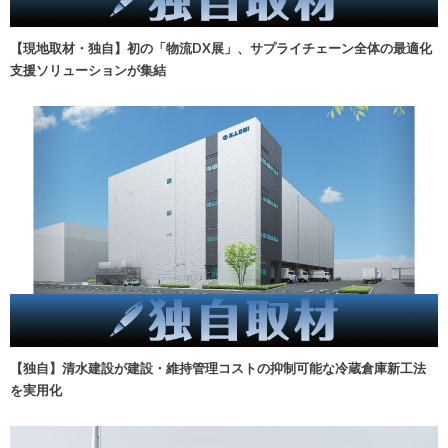
【現地取材・独自】初の「物流DX展」、サプライチェーン全体の最適化
支援ソリューションが集結
【独自】清水建設が建設・維持管理コストの抑制可能な冷蔵倉庫新工法
を実用化