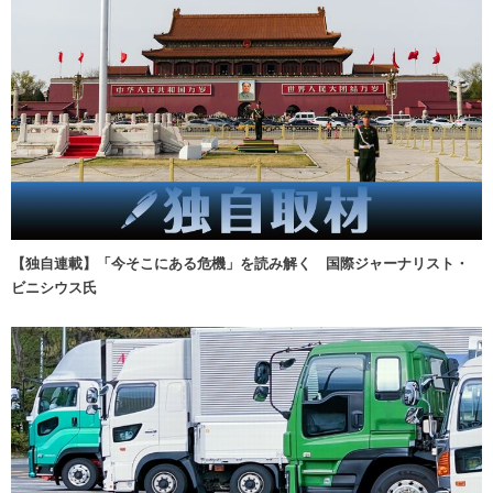
【独自連載】「今そこにある危機」を読み解く 国際ジャーナリスト・
ビニシウス氏