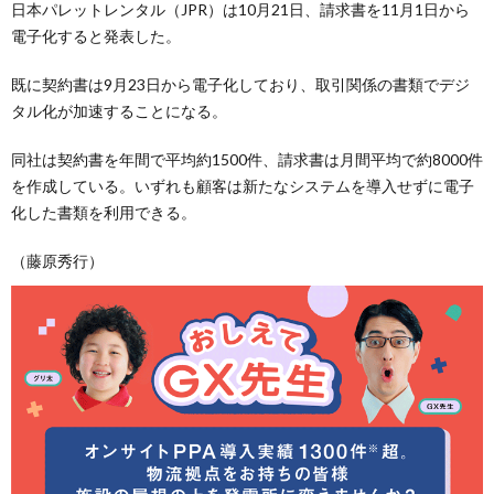
日本パレットレンタル（JPR）は10月21日、請求書を11月1日から
電子化すると発表した。
既に契約書は9月23日から電子化しており、取引関係の書類でデジ
タル化が加速することになる。
同社は契約書を年間で平均約1500件、請求書は月間平均で約8000件
を作成している。いずれも顧客は新たなシステムを導入せずに電子
化した書類を利用できる。
（藤原秀行）