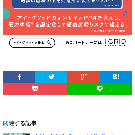
関連する記事