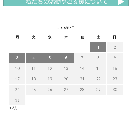
2026年8月
月
火
水
木
金
土
日
1
2
3
4
5
6
7
8
9
10
11
12
13
14
15
16
17
18
19
20
21
22
23
24
25
26
27
28
29
30
31
« 7月