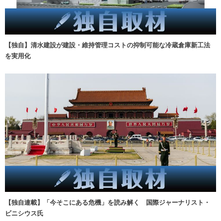
【独自】清水建設が建設・維持管理コストの抑制可能な冷蔵倉庫新工法
を実用化
【独自連載】「今そこにある危機」を読み解く 国際ジャーナリスト・
ビニシウス氏