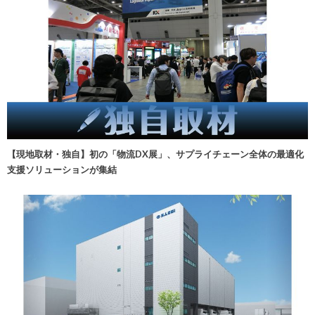
【現地取材・独自】初の「物流DX展」、サプライチェーン全体の最適化
支援ソリューションが集結