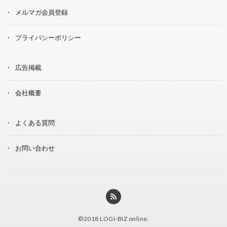
メルマガ会員登録
プライバシーポリシー
広告掲載
会社概要
よくある質問
お問い合わせ
©2018
LOGI-BIZ online
.