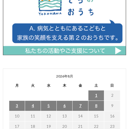
2026年8月
月
火
水
木
金
土
日
1
2
3
4
5
6
7
8
9
10
11
12
13
14
15
16
17
18
19
20
21
22
23