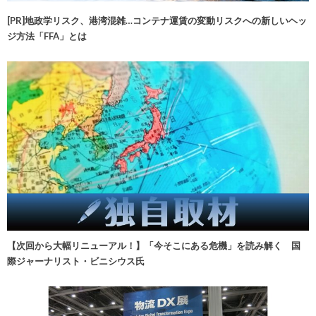
[PR]地政学リスク、港湾混雑…コンテナ運賃の変動リスクへの新しいヘッ
ジ方法「FFA」とは
【次回から大幅リニューアル！】「今そこにある危機」を読み解く 国
際ジャーナリスト・ビニシウス氏