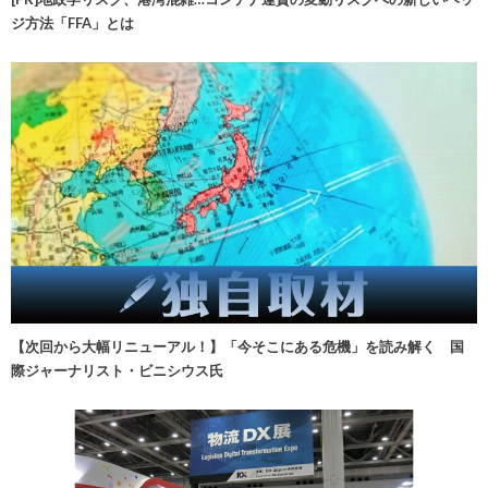
ジ方法「FFA」とは
【次回から大幅リニューアル！】「今そこにある危機」を読み解く 国
際ジャーナリスト・ビニシウス氏