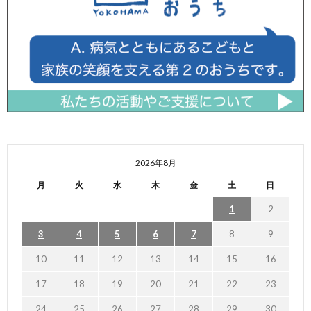
2026年8月
月
火
水
木
金
土
日
1
2
3
4
5
6
7
8
9
10
11
12
13
14
15
16
17
18
19
20
21
22
23
24
25
26
27
28
29
30