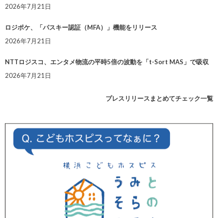
2026年7月21日
ロジポケ、「パスキー認証（MFA）」機能をリリース
2026年7月21日
NTTロジスコ、エンタメ物流の平時5倍の波動を「t-Sort MAS」で吸収
2026年7月21日
プレスリリースまとめてチェック一覧