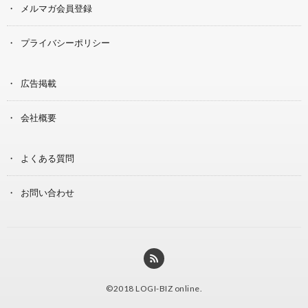
メルマガ会員登録
プライバシーポリシー
広告掲載
会社概要
よくある質問
お問い合わせ
©2018
LOGI-BIZ online
.