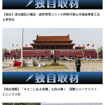
【独自】清水建設が建設・維持管理コストの抑制可能な冷蔵倉庫新工法
を実用化
【独自連載】「今そこにある危機」を読み解く 国際ジャーナリスト・
ビニシウス氏