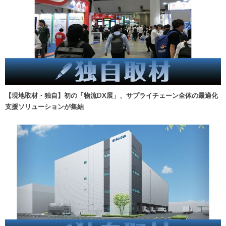
【現地取材・独自】初の「物流DX展」、サプライチェーン全体の最適化
支援ソリューションが集結