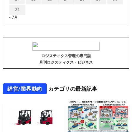
31
« 7月
ロジスティクス管理の専門誌
月刊ロジスティクス・ビジネス
経営/業界動向
カテゴリの最新記事