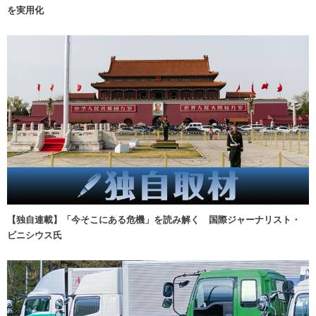
を実用化
【独自連載】「今そこにある危機」を読み解く 国際ジャーナリスト・
ビニシウス氏