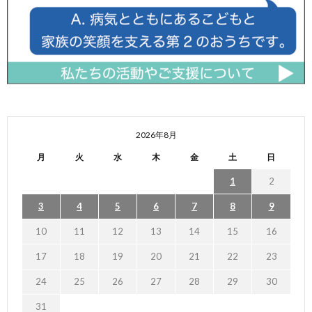
2026年8月
月
火
水
木
金
土
日
1
2
3
4
5
6
7
8
9
10
11
12
13
14
15
16
17
18
19
20
21
22
23
24
25
26
27
28
29
30
31