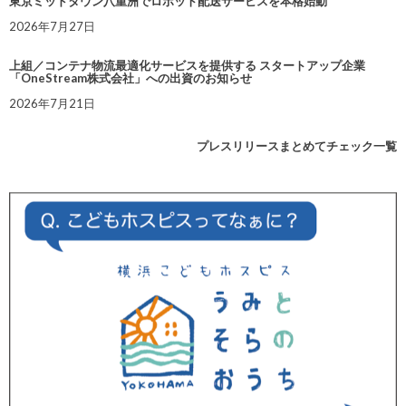
東京ミッドタウン八重洲でロボット配送サービスを本格始動
2026年7月27日
上組／コンテナ物流最適化サービスを提供する スタートアップ企業
「OneStream株式会社」への出資のお知らせ
2026年7月21日
プレスリリースまとめてチェック一覧