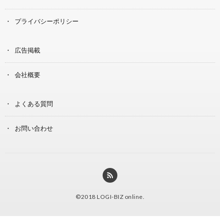
プライバシーポリシー
広告掲載
会社概要
よくある質問
お問い合わせ
©2018
LOGI-BIZ online
.