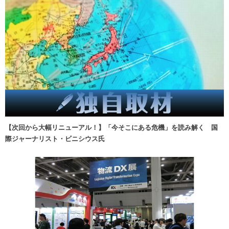
【次回から大幅リニューアル！】「今そこにある危機」を読み解く 国
際ジャーナリスト・ビニシウス氏