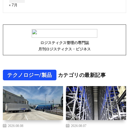
« 7月
ロジスティクス管理の専門誌
月刊ロジスティクス・ビジネス
テクノロジー/製品
カテゴリの最新記事
2026.08.08
2026.08.07