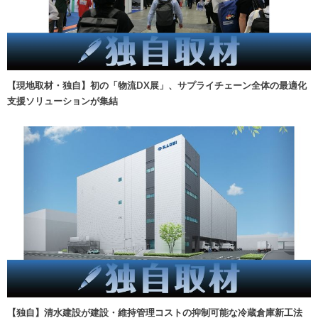
【現地取材・独自】初の「物流DX展」、サプライチェーン全体の最適化
支援ソリューションが集結
【独自】清水建設が建設・維持管理コストの抑制可能な冷蔵倉庫新工法