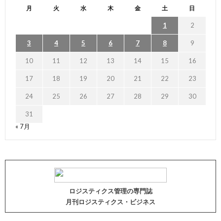
月
火
水
木
金
土
日
1
2
3
4
5
6
7
8
9
10
11
12
13
14
15
16
17
18
19
20
21
22
23
24
25
26
27
28
29
30
31
« 7月
ロジスティクス管理の専門誌
月刊ロジスティクス・ビジネス