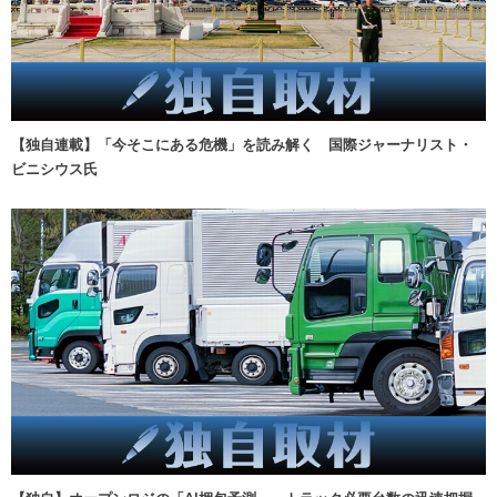
【独自連載】「今そこにある危機」を読み解く 国際ジャーナリスト・
ビニシウス氏