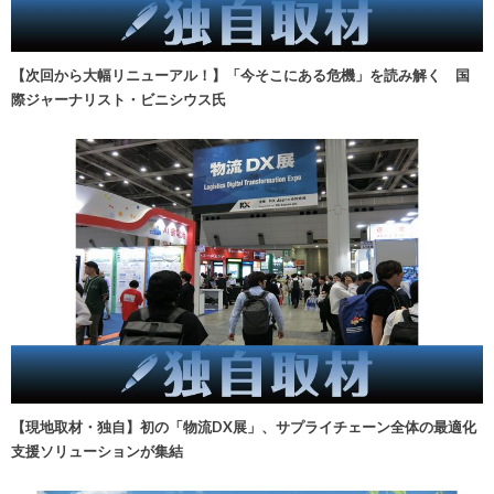
【次回から大幅リニューアル！】「今そこにある危機」を読み解く 国
際ジャーナリスト・ビニシウス氏
【現地取材・独自】初の「物流DX展」、サプライチェーン全体の最適化
支援ソリューションが集結