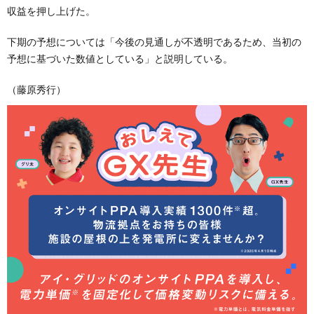
収益を押し上げた。
下期の予想については「今後の見通しが不透明であるため、当初の
予想に基づいた数値としている」と説明している。
（藤原秀行）