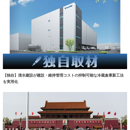
【独自】清水建設が建設・維持管理コストの抑制可能な冷蔵倉庫新工法
を実用化