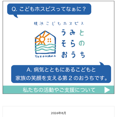
2026年8月