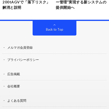
200tAGVで「落下リスク」
ー管理”実現する新システムの
解消と説明
提供開始へ
Back to Top
メルマガ会員登録
プライバシーポリシー
広告掲載
会社概要
よくある質問