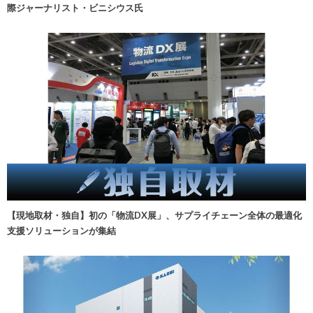
際ジャーナリスト・ビニシウス氏
【現地取材・独自】初の「物流DX展」、サプライチェーン全体の最適化
支援ソリューションが集結