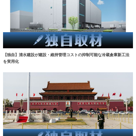
【独自】清水建設が建設・維持管理コストの抑制可能な冷蔵倉庫新工法
を実用化