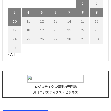
1
2
3
4
5
6
7
8
9
10
11
12
13
14
15
16
17
18
19
20
21
22
23
24
25
26
27
28
29
30
31
« 7月
ロジスティクス管理の専門誌
月刊ロジスティクス・ビジネス