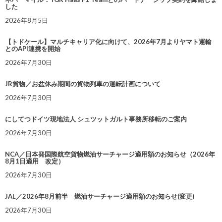
した
2026年8月5日
【トドケール】マルチキャリア化に向けて、2026年7月よりヤマト運輸
とのAPI連携を開始
2026年7月30日
JR貨物／お盆休み期間の貨物列車の運転計画について
2026年7月30日
にしてつドイツ現地法人 シュツットガルト事務所移転のご案内
2026年7月30日
NCA／日本発国際航空貨物燃油サーチャージ適用額のお知らせ（2026年
8月1日適用 改定）
2026年7月30日
JAL／2026年8月前半 燃油サーチャージ適用額のお知らせ(変更)
2026年7月30日