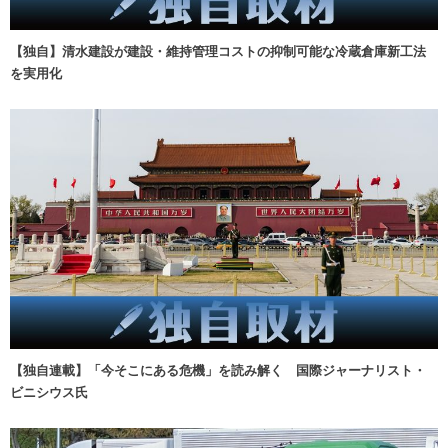
【独自】清水建設が建設・維持管理コストの抑制可能な冷蔵倉庫新工法
を実用化
【独自連載】「今そこにある危機」を読み解く 国際ジャーナリスト・
ビニシウス氏