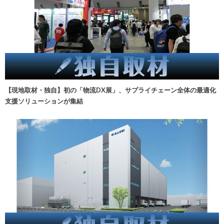
【現地取材・独自】初の「物流DX展」、サプライチェーン全体の最適化
支援ソリューションが集結