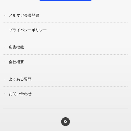
メルマガ会員登録
プライバシーポリシー
広告掲載
会社概要
よくある質問
お問い合わせ