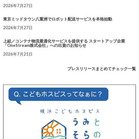
2026年7月27日
東京ミッドタウン八重洲でロボット配送サービスを本格始動
2026年7月27日
上組／コンテナ物流最適化サービスを提供する スタートアップ企業
「OneStream株式会社」への出資のお知らせ
2026年7月21日
プレスリリースまとめてチェック一覧