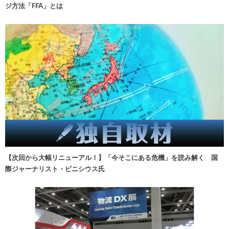
ジ方法「FFA」とは
【次回から大幅リニューアル！】「今そこにある危機」を読み解く 国
際ジャーナリスト・ビニシウス氏