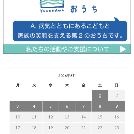
2026年8月
月
火
水
木
金
土
日
1
2
3
4
5
6
7
8
9
10
11
12
13
14
15
16
17
18
19
20
21
22
23