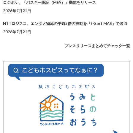
ロジポケ、「パスキー認証（MFA）」機能をリリース
2026年7月21日
NTTロジスコ、エンタメ物流の平時5倍の波動を「t-Sort MAS」で吸収
2026年7月21日
プレスリリースまとめてチェック一覧