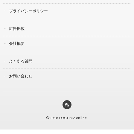
プライバシーポリシー
広告掲載
会社概要
よくある質問
お問い合わせ
©2018
LOGI-BIZ online
.