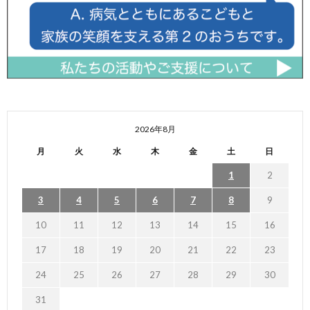
2026年8月
月
火
水
木
金
土
日
1
2
3
4
5
6
7
8
9
10
11
12
13
14
15
16
17
18
19
20
21
22
23
24
25
26
27
28
29
30
31