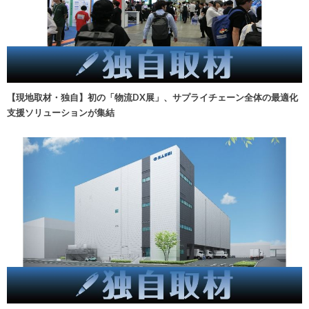
【現地取材・独自】初の「物流DX展」、サプライチェーン全体の最適化
支援ソリューションが集結