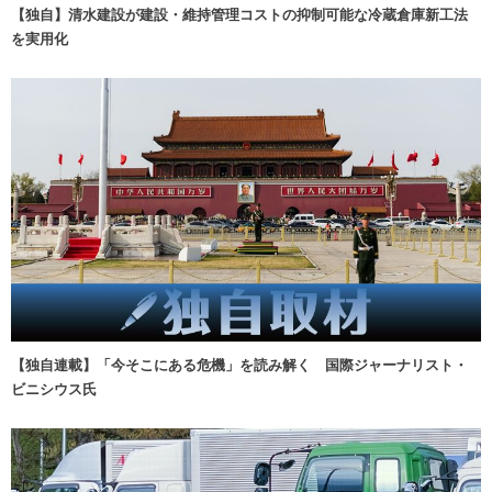
【独自】清水建設が建設・維持管理コストの抑制可能な冷蔵倉庫新工法
を実用化
【独自連載】「今そこにある危機」を読み解く 国際ジャーナリスト・
ビニシウス氏