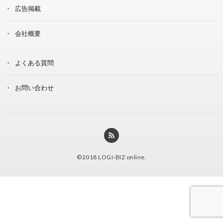
広告掲載
会社概要
よくある質問
お問い合わせ
©2018
LOGI-BIZ online
.