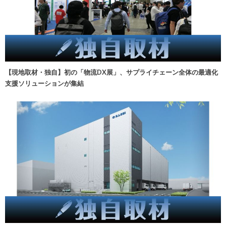
【現地取材・独自】初の「物流DX展」、サプライチェーン全体の最適化
支援ソリューションが集結