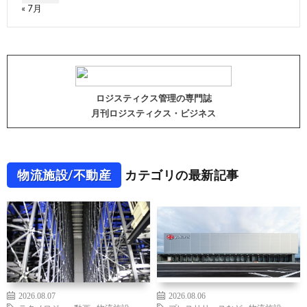
« 7月
ロジスティクス管理の専門誌
月刊ロジスティクス・ビジネス
物流施設/不動産
カテゴリの最新記事
2026.08.07
2026.08.06