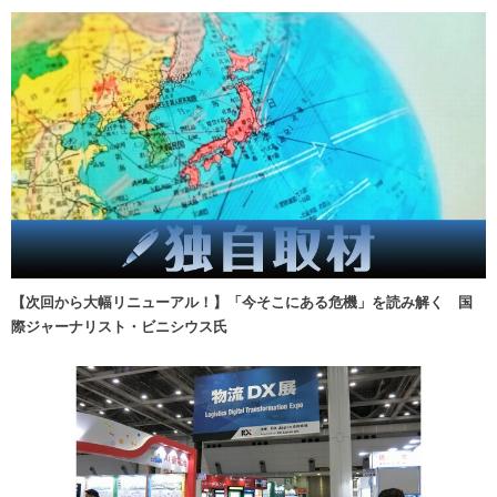
【次回から大幅リニューアル！】「今そこにある危機」を読み解く 国
際ジャーナリスト・ビニシウス氏