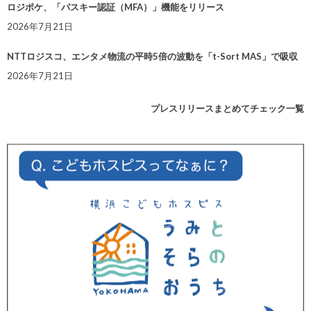
ロジポケ、「パスキー認証（MFA）」機能をリリース
2026年7月21日
NTTロジスコ、エンタメ物流の平時5倍の波動を「t-Sort MAS」で吸収
2026年7月21日
プレスリリースまとめてチェック一覧