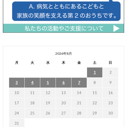
2026年8月
月
火
水
木
金
土
日
1
2
3
4
5
6
7
8
9
10
11
12
13
14
15
16
17
18
19
20
21
22
23
24
25
26
27
28
29
30
31