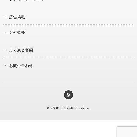
広告掲載
会社概要
よくある質問
お問い合わせ
©2018
LOGI-BIZ online
.