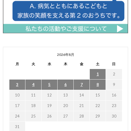
2026年8月
月
火
水
木
金
土
日
1
2
3
4
5
6
7
8
9
10
11
12
13
14
15
16
17
18
19
20
21
22
23
24
25
26
27
28
29
30
31