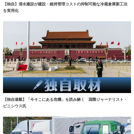
【独自】清水建設が建設・維持管理コストの抑制可能な冷蔵倉庫新工法
を実用化
【独自連載】「今そこにある危機」を読み解く 国際ジャーナリスト・
ビニシウス氏