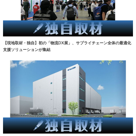
【現地取材・独自】初の「物流DX展」、サプライチェーン全体の最適化
支援ソリューションが集結