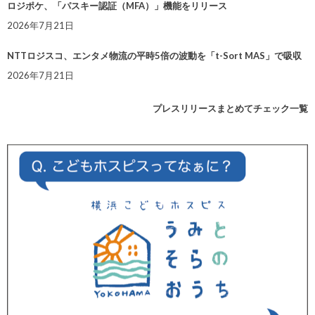
ロジポケ、「パスキー認証（MFA）」機能をリリース
2026年7月21日
NTTロジスコ、エンタメ物流の平時5倍の波動を「t-Sort MAS」で吸収
2026年7月21日
プレスリリースまとめてチェック一覧