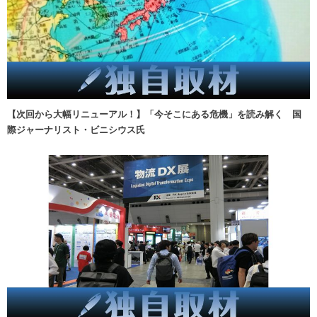
【次回から大幅リニューアル！】「今そこにある危機」を読み解く 国
際ジャーナリスト・ビニシウス氏