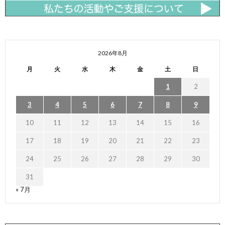
2026年8月
月
火
水
木
金
土
日
1
2
3
4
5
6
7
8
9
10
11
12
13
14
15
16
17
18
19
20
21
22
23
24
25
26
27
28
29
30
31
« 7月