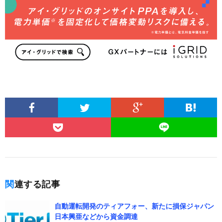
関連する記事
自動運転開発のティアフォー、新たに損保ジャパン
日本興亜などから資金調達