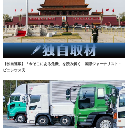
【独自連載】「今そこにある危機」を読み解く 国際ジャーナリスト・
ビニシウス氏