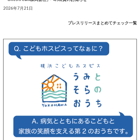
2026年7月21日
プレスリリースまとめてチェック一覧