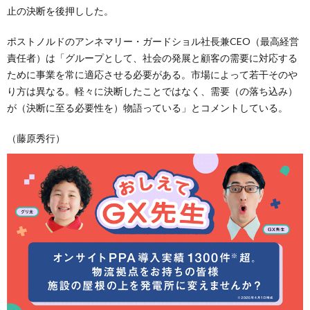
止の決断を後押しした。
ポストノルドのアンネマリー・ガードショル社長兼CEO（最高経営
責任者）は「グループとして、社会の発展と顧客の需要に対応する
ために事業を常に適応させる必要がある。市場によって若干そのや
り方は異なる。軽々に決断したことではなく、需要（の落ち込み）
が（決断に至る必要性を）物語っている」とコメントしている。
（藤原秀行）