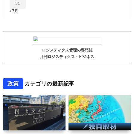
31
« 7月
ロジスティクス管理の専門誌
月刊ロジスティクス・ビジネス
政策
カテゴリの最新記事