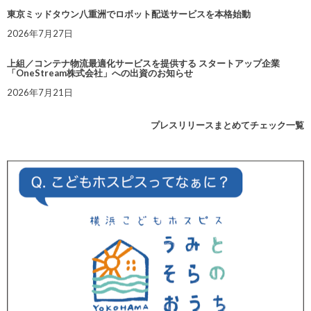
東京ミッドタウン八重洲でロボット配送サービスを本格始動
2026年7月27日
上組／コンテナ物流最適化サービスを提供する スタートアップ企業
「OneStream株式会社」への出資のお知らせ
2026年7月21日
プレスリリースまとめてチェック一覧