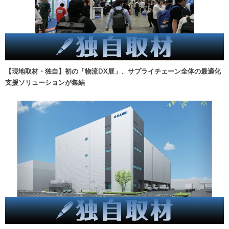
【現地取材・独自】初の「物流DX展」、サプライチェーン全体の最適化
支援ソリューションが集結