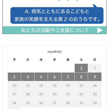
2026年8月
月
火
水
木
金
土
日
1
2
3
4
5
6
7
8
9
10
11
12
13
14
15
16
17
18
19
20
21
22
23
24
25
26
27
28
29
30