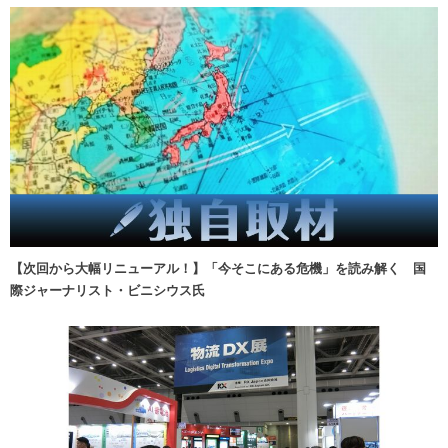
【次回から大幅リニューアル！】「今そこにある危機」を読み解く 国
際ジャーナリスト・ビニシウス氏