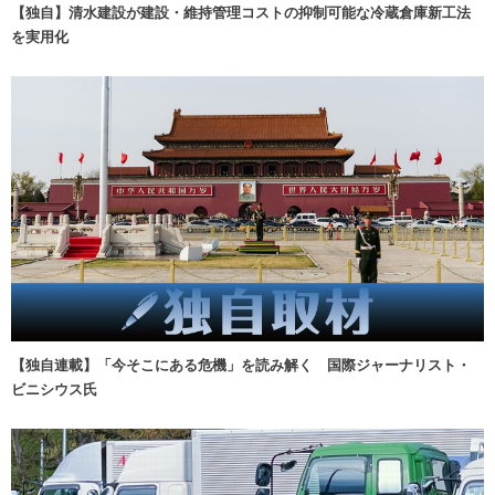
【独自】清水建設が建設・維持管理コストの抑制可能な冷蔵倉庫新工法
を実用化
【独自連載】「今そこにある危機」を読み解く 国際ジャーナリスト・
ビニシウス氏