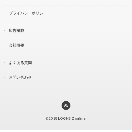
プライバシーポリシー
広告掲載
会社概要
よくある質問
お問い合わせ
©2018
LOGI-BIZ online
.