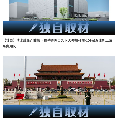
【独自】清水建設が建設・維持管理コストの抑制可能な冷蔵倉庫新工法
を実用化