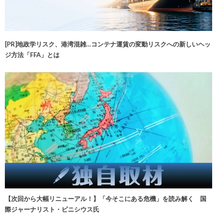
[PR]地政学リスク、港湾混雑…コンテナ運賃の変動リスクへの新しいヘッ
ジ方法「FFA」とは
【次回から大幅リニューアル！】「今そこにある危機」を読み解く 国
際ジャーナリスト・ビニシウス氏