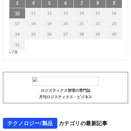
3
4
5
6
7
8
9
10
11
12
13
14
15
16
17
18
19
20
21
22
23
24
25
26
27
28
29
30
31
« 7月
ロジスティクス管理の専門誌
月刊ロジスティクス・ビジネス
テクノロジー/製品
カテゴリの最新記事