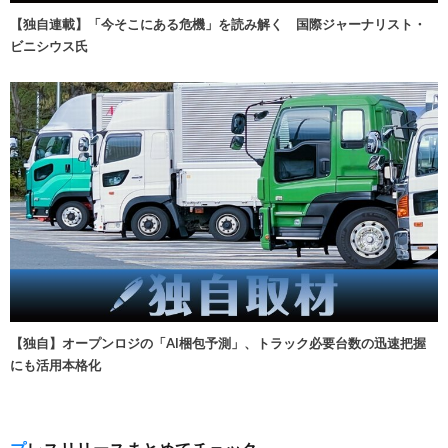
【独自連載】「今そこにある危機」を読み解く 国際ジャーナリスト・
ビニシウス氏
【独自】オープンロジの「AI梱包予測」、トラック必要台数の迅速把握
にも活用本格化