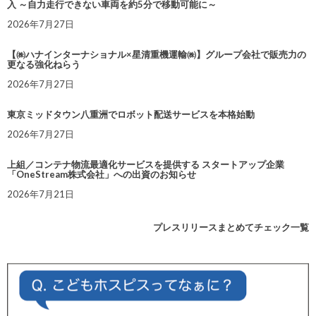
入 ～自力走行できない車両を約5分で移動可能に～
2026年7月27日
【㈱ハナインターナショナル×星清重機運輸㈱】グループ会社で販売力の
更なる強化ねらう
2026年7月27日
東京ミッドタウン八重洲でロボット配送サービスを本格始動
2026年7月27日
上組／コンテナ物流最適化サービスを提供する スタートアップ企業
「OneStream株式会社」への出資のお知らせ
2026年7月21日
プレスリリースまとめてチェック一覧