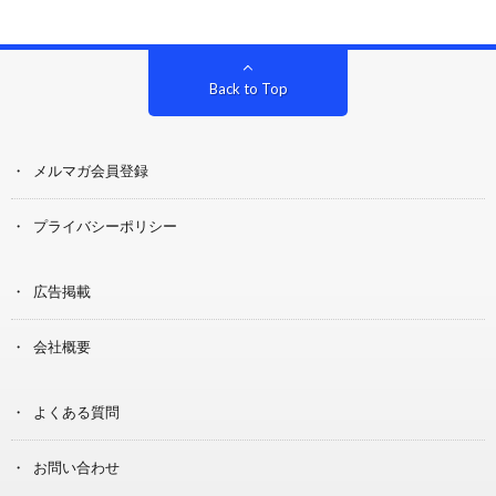
Back to Top
メルマガ会員登録
プライバシーポリシー
広告掲載
会社概要
よくある質問
お問い合わせ