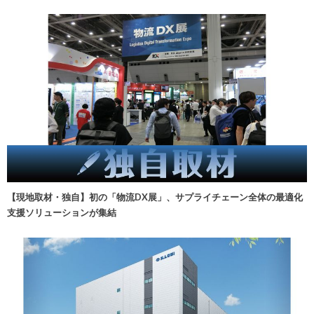
【現地取材・独自】初の「物流DX展」、サプライチェーン全体の最適化
支援ソリューションが集結