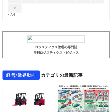
31
« 7月
ロジスティクス管理の専門誌
月刊ロジスティクス・ビジネス
経営/業界動向
カテゴリの最新記事