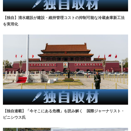
【独自】清水建設が建設・維持管理コストの抑制可能な冷蔵倉庫新工法
を実用化
【独自連載】「今そこにある危機」を読み解く 国際ジャーナリスト・
ビニシウス氏