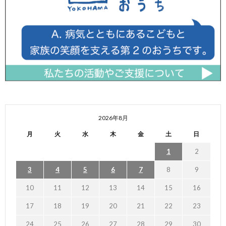
2026年8月
月
火
水
木
金
土
日
1
2
3
4
5
6
7
8
9
10
11
12
13
14
15
16
17
18
19
20
21
22
23
24
25
26
27
28
29
30