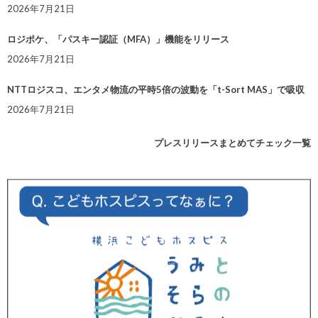
2026年7月21日
ロジポケ、「パスキー認証（MFA）」機能をリリース
2026年7月21日
NTTロジスコ、エンタメ物流の平時5倍の波動を「t-Sort MAS」で吸収
2026年7月21日
プレスリリースまとめてチェック一覧