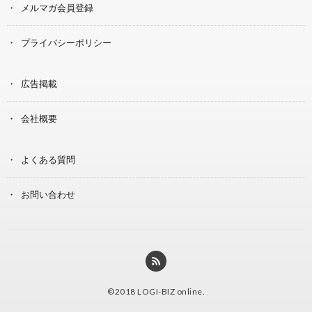
メルマガ会員登録
プライバシーポリシー
広告掲載
会社概要
よくある質問
お問い合わせ
©2018
LOGI-BIZ online
.