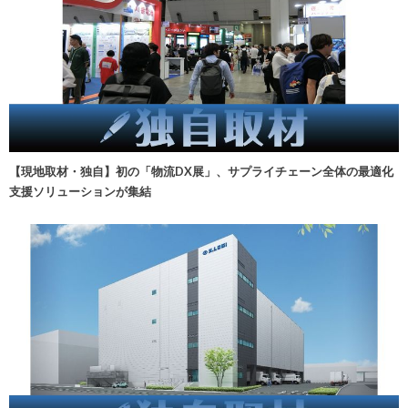
【現地取材・独自】初の「物流DX展」、サプライチェーン全体の最適化
支援ソリューションが集結