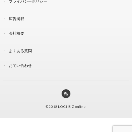
プライバシーポリシー
広告掲載
会社概要
よくある質問
お問い合わせ
©2018
LOGI-BIZ online
.