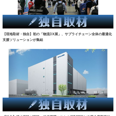
【現地取材・独自】初の「物流DX展」、サプライチェーン全体の最適化
支援ソリューションが集結