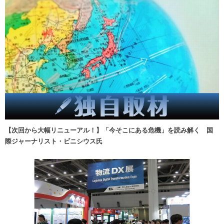
【次回から大幅リニューアル！】「今そこにある危機」を読み解く 国
際ジャーナリスト・ビニシウス氏