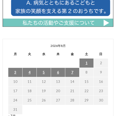
2026年8月
月
火
水
木
金
土
日
1
2
3
4
5
6
7
8
9
10
11
12
13
14
15
16
17
18
19
20
21
22
23
24
25
26
27
28
29
30
31