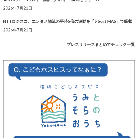
2026年7月21日
NTTロジスコ、エンタメ物流の平時5倍の波動を「t-Sort MAS」で吸収
2026年7月21日
プレスリリースまとめてチェック一覧