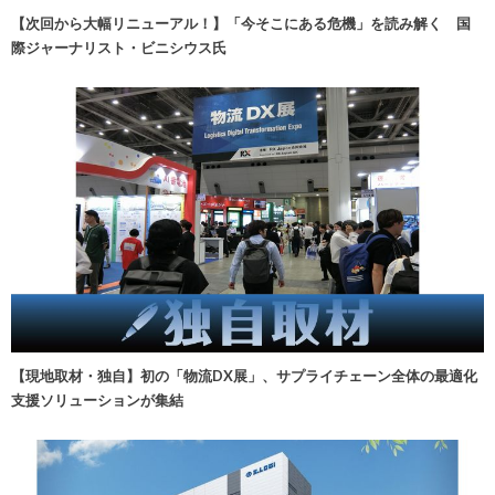
【次回から大幅リニューアル！】「今そこにある危機」を読み解く 国
際ジャーナリスト・ビニシウス氏
【現地取材・独自】初の「物流DX展」、サプライチェーン全体の最適化
支援ソリューションが集結