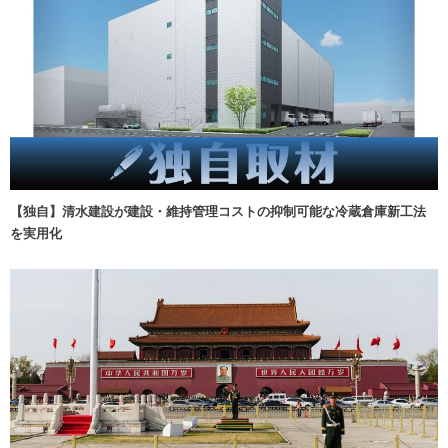
【独自】清水建設が建設・維持管理コストの抑制可能な冷蔵倉庫新工法
を実用化