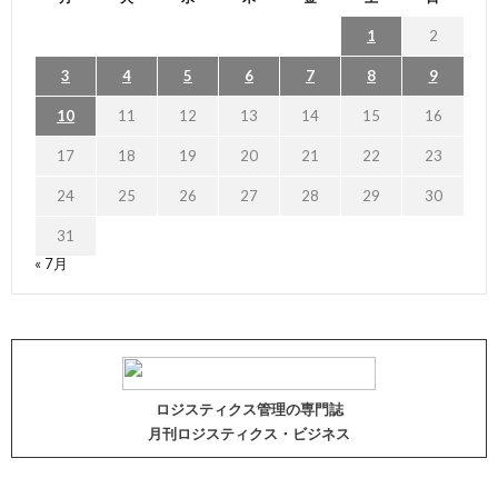
1
2
3
4
5
6
7
8
9
10
11
12
13
14
15
16
17
18
19
20
21
22
23
24
25
26
27
28
29
30
31
« 7月
ロジスティクス管理の専門誌
月刊ロジスティクス・ビジネス