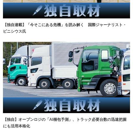
【独自連載】「今そこにある危機」を読み解く 国際ジャーナリスト・
ビニシウス氏
【独自】オープンロジの「AI梱包予測」、トラック必要台数の迅速把握
にも活用本格化