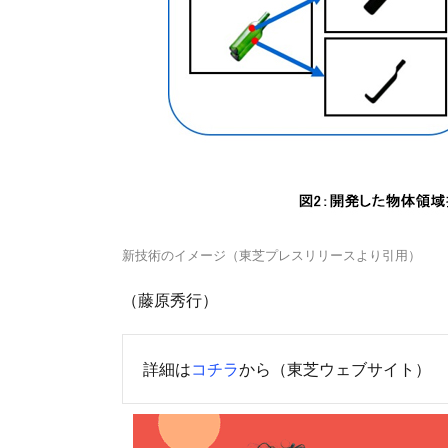
新技術のイメージ（東芝プレスリリースより引用）
（藤原秀行）
詳細は
コチラ
から（東芝ウェブサイト）