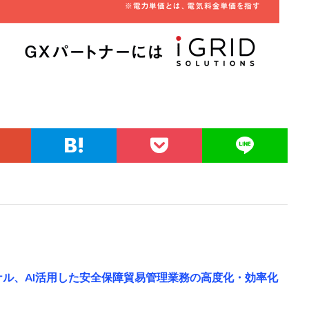
ョナル、AI活用した安全保障貿易管理業務の高度化・効率化