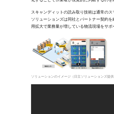
スキャンディットの読み取り技術は通常のス
ソリューションズは同社とパートナー契約を
用拡大で業務量が増している物流現場をサポ
ソリューションのイメージ（日立ソリューションズ提供