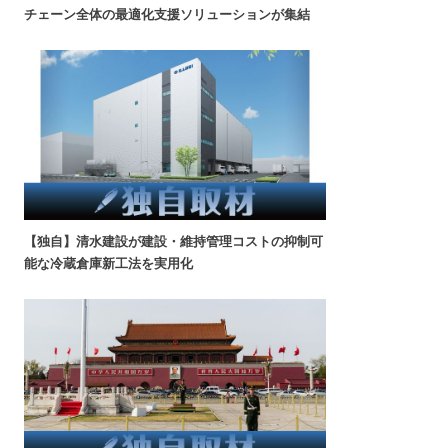
チェーン全体の最適化支援ソリューションが集結
【独自】清水建設が建設・維持管理コストの抑制可
能な冷蔵倉庫新工法を実用化