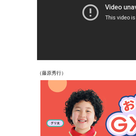
（藤原秀行）