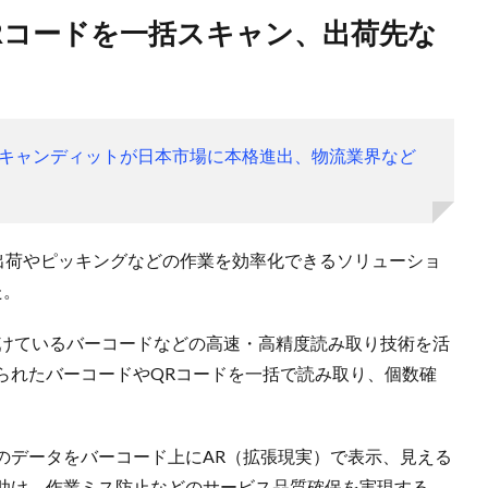
キャンディットが日本市場に本格進出、物流業界など
入出荷やピッキングなどの作業を効率化できるソリューショ
た。
手掛けているバーコードなどの高速・高精度読み取り技術を活
られたバーコードやQRコードを一括で読み取り、個数確
のデータをバーコード上にAR（拡張現実）で表示、見える
助け、作業ミス防止などのサービス品質確保を実現する。