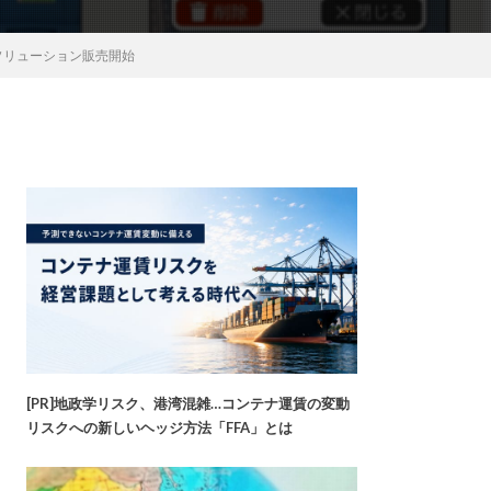
ソリューション販売開始
[PR]地政学リスク、港湾混雑…コンテナ運賃の変動
リスクへの新しいヘッジ方法「FFA」とは