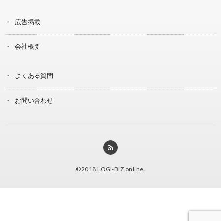
広告掲載
会社概要
よくある質問
お問い合わせ
©2018
LOGI-BIZ online
.