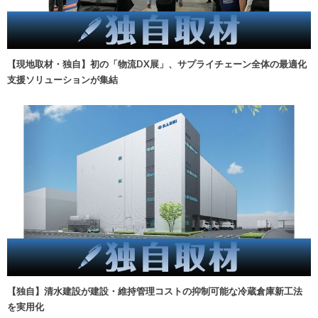
【現地取材・独自】初の「物流DX展」、サプライチェーン全体の最適化
支援ソリューションが集結
【独自】清水建設が建設・維持管理コストの抑制可能な冷蔵倉庫新工法
を実用化