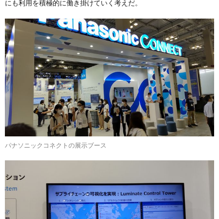
にも利用を積極的に働き掛けていく考えだ。
パナソニックコネクトの展示ブース