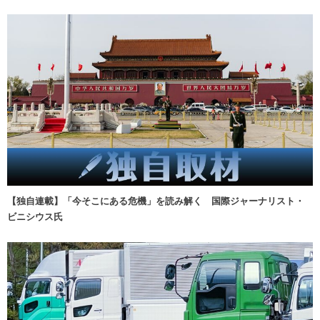
【独自連載】「今そこにある危機」を読み解く 国際ジャーナリスト・
ビニシウス氏