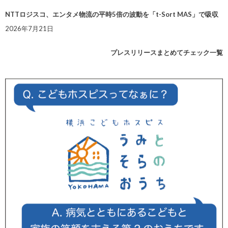
NTTロジスコ、エンタメ物流の平時5倍の波動を「t-Sort MAS」で吸収
2026年7月21日
プレスリリースまとめてチェック一覧