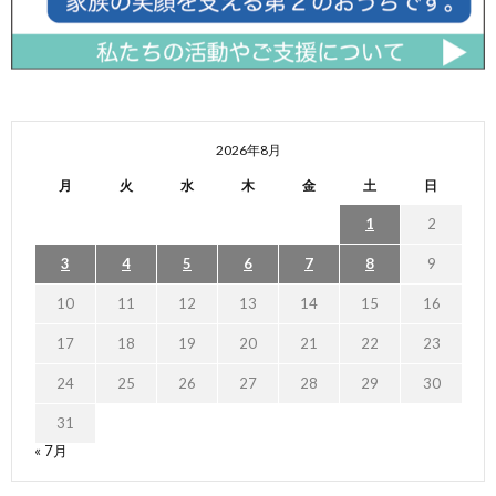
2026年8月
月
火
水
木
金
土
日
1
2
3
4
5
6
7
8
9
10
11
12
13
14
15
16
17
18
19
20
21
22
23
24
25
26
27
28
29
30
31
« 7月