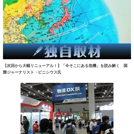
【次回から大幅リニューアル！】「今そこにある危機」を読み解く 国
際ジャーナリスト・ビニシウス氏