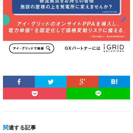
関連する記事