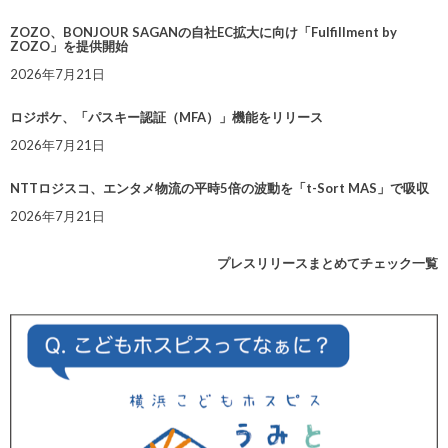
ZOZO、BONJOUR SAGANの自社EC拡大に向け「Fulfillment by
ZOZO」を提供開始
2026年7月21日
ロジポケ、「パスキー認証（MFA）」機能をリリース
2026年7月21日
NTTロジスコ、エンタメ物流の平時5倍の波動を「t-Sort MAS」で吸収
2026年7月21日
プレスリリースまとめてチェック一覧