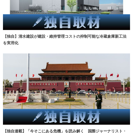
【独自】清水建設が建設・維持管理コストの抑制可能な冷蔵倉庫新工法
を実用化
【独自連載】「今そこにある危機」を読み解く 国際ジャーナリスト・