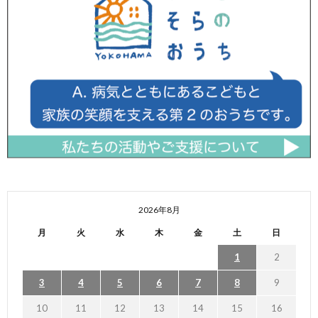
2026年8月
月
火
水
木
金
土
日
1
2
3
4
5
6
7
8
9
10
11
12
13
14
15
16