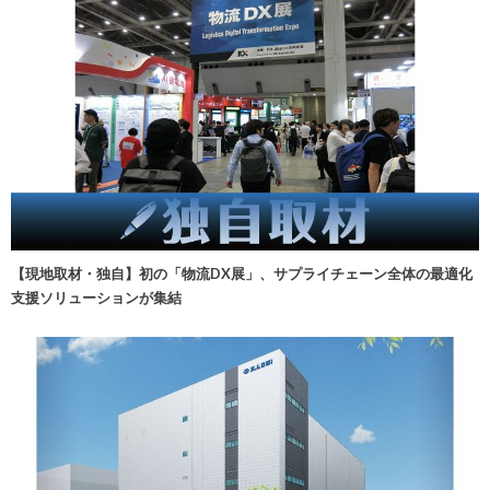
【現地取材・独自】初の「物流DX展」、サプライチェーン全体の最適化
支援ソリューションが集結