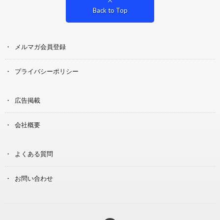
Back to Top
メルマガ会員登録
プライバシーポリシー
広告掲載
会社概要
よくある質問
お問い合わせ