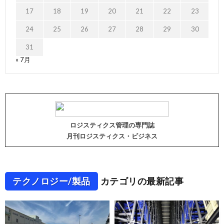
17
18
19
20
21
22
23
24
25
26
27
28
29
30
31
« 7月
ロジスティクス管理の専門誌
月刊ロジスティクス・ビジネス
テクノロジー/製品
カテゴリの最新記事