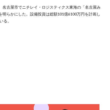
、名古屋市でニチレイ・ロジスティクス東海の「名古屋み
明らかにした。設備投資は総額101億6100万円を計画し
ている。