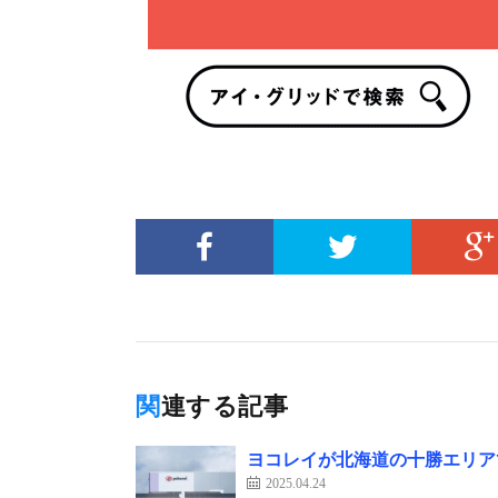
関連する記事
ヨコレイが北海道の十勝エリア
2025.04.24