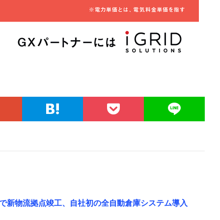
で新物流拠点竣工、自社初の全自動倉庫システム導入