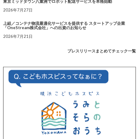
東京ミッドタウン八重洲でロボット配送サービスを本格始動
2026年7月27日
上組／コンテナ物流最適化サービスを提供する スタートアップ企業
「OneStream株式会社」への出資のお知らせ
2026年7月21日
プレスリリースまとめてチェック一覧