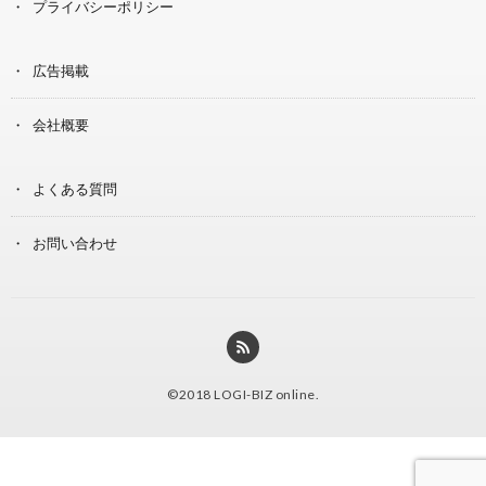
プライバシーポリシー
広告掲載
会社概要
よくある質問
お問い合わせ
©2018
LOGI-BIZ online
.