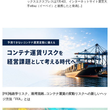
ックスエクスプレスは7月4日、インターネットサイト運営大
手eBay（イーベイ）と連携したと発表[…]
[PR]地政学リスク、港湾混雑…コンテナ運賃の変動リスクへの新しいヘッ
ジ方法「FFA」とは