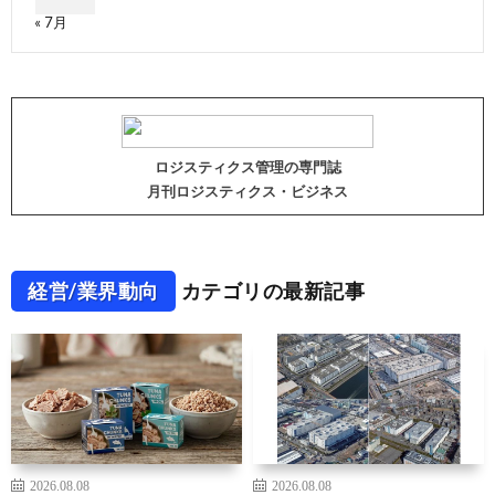
« 7月
ロジスティクス管理の専門誌
月刊ロジスティクス・ビジネス
経営/業界動向
カテゴリの最新記事
2026.08.08
2026.08.08