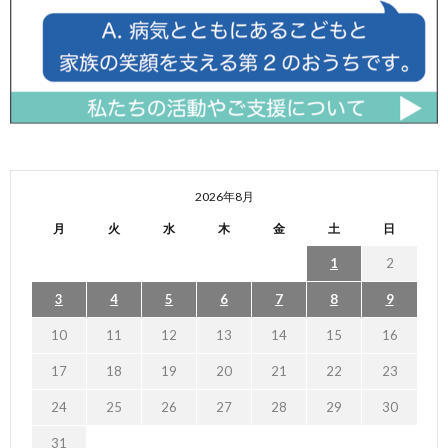
2026年8月
月
火
水
木
金
土
日
1
2
3
4
5
6
7
8
9
10
11
12
13
14
15
16
17
18
19
20
21
22
23
24
25
26
27
28
29
30
31