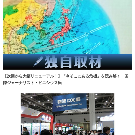
【次回から大幅リニューアル！】「今そこにある危機」を読み解く 国
際ジャーナリスト・ビニシウス氏