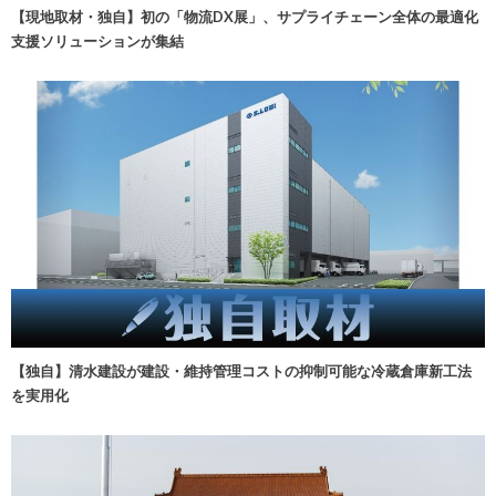
【現地取材・独自】初の「物流DX展」、サプライチェーン全体の最適化
支援ソリューションが集結
【独自】清水建設が建設・維持管理コストの抑制可能な冷蔵倉庫新工法
を実用化