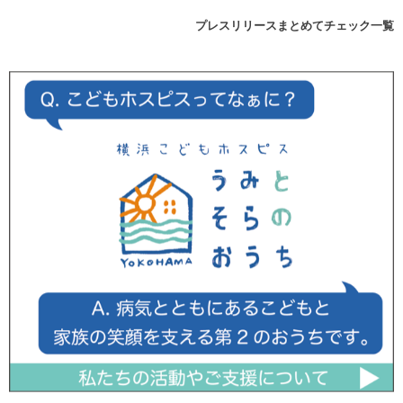
プレスリリースまとめてチェック一覧