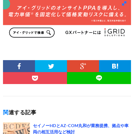
関連する記事
セイノーHDとAZ-COM丸和が業務提携、拠点や車
両の相互活用など検討