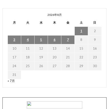
2026年8月
月
火
水
木
金
土
日
1
2
3
4
5
6
7
8
9
10
11
12
13
14
15
16
17
18
19
20
21
22
23
24
25
26
27
28
29
30
31
« 7月