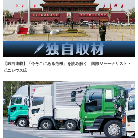
【独自連載】「今そこにある危機」を読み解く 国際ジャーナリスト・
ビニシウス氏