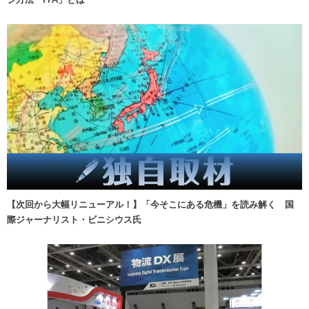
【次回から大幅リニューアル！】「今そこにある危機」を読み解く 国
際ジャーナリスト・ビニシウス氏