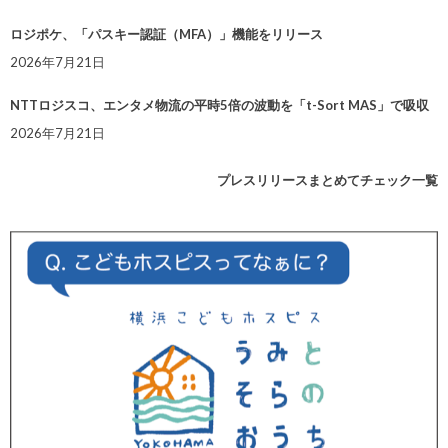
ロジポケ、「パスキー認証（MFA）」機能をリリース
2026年7月21日
NTTロジスコ、エンタメ物流の平時5倍の波動を「t-Sort MAS」で吸収
2026年7月21日
プレスリリースまとめてチェック一覧