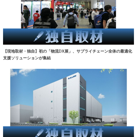
【現地取材・独自】初の「物流DX展」、サプライチェーン全体の最適化
支援ソリューションが集結