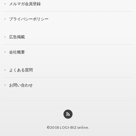
メルマガ会員登録
プライバシーポリシー
広告掲載
会社概要
よくある質問
お問い合わせ
©2018
LOGI-BIZ online
.