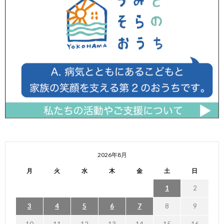
2026年8月
月
火
水
木
金
土
日
1
2
3
4
5
6
7
8
9