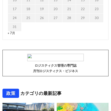
10
11
12
13
14
15
16
17
18
19
20
21
22
23
24
25
26
27
28
29
30
31
« 7月
ロジスティクス管理の専門誌
月刊ロジスティクス・ビジネス
政策
カテゴリの最新記事