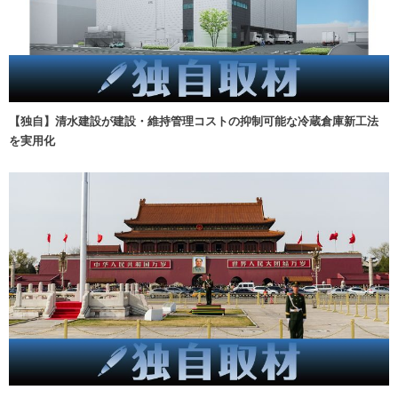
【独自】清水建設が建設・維持管理コストの抑制可能な冷蔵倉庫新工法
を実用化