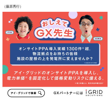
（藤原秀行）