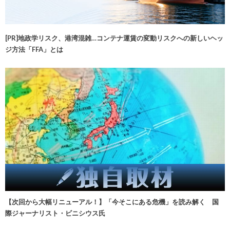
[PR]地政学リスク、港湾混雑…コンテナ運賃の変動リスクへの新しいヘッ
ジ方法「FFA」とは
【次回から大幅リニューアル！】「今そこにある危機」を読み解く 国
際ジャーナリスト・ビニシウス氏