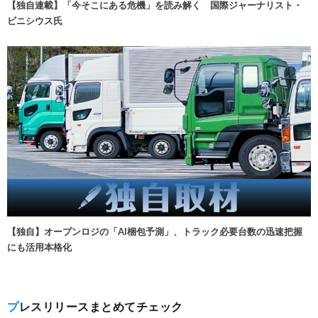
【独自連載】「今そこにある危機」を読み解く 国際ジャーナリスト・
ビニシウス氏
【独自】オープンロジの「AI梱包予測」、トラック必要台数の迅速把握
にも活用本格化
プレスリリースまとめてチェック