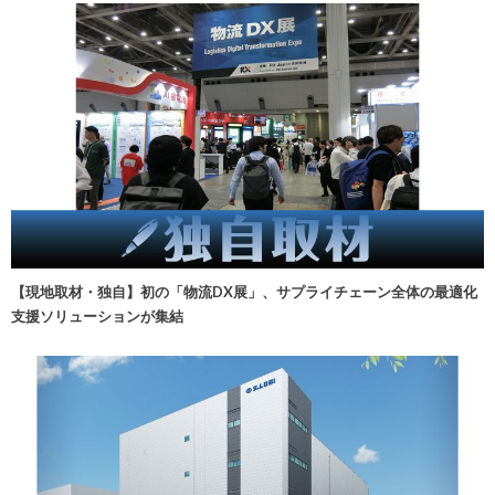
【現地取材・独自】初の「物流DX展」、サプライチェーン全体の最適化
支援ソリューションが集結