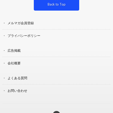
Back to Top
メルマガ会員登録
プライバシーポリシー
広告掲載
会社概要
よくある質問
お問い合わせ