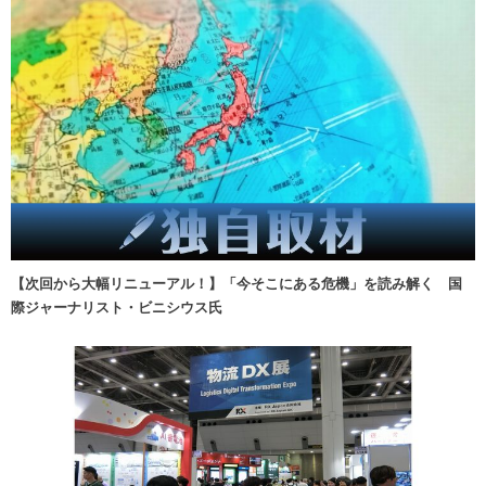
【次回から大幅リニューアル！】「今そこにある危機」を読み解く 国
際ジャーナリスト・ビニシウス氏