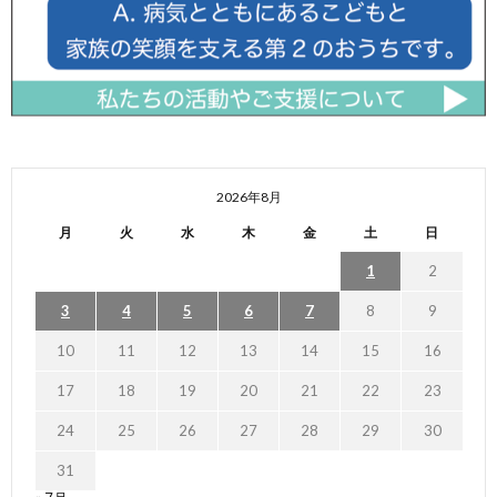
2026年8月
月
火
水
木
金
土
日
1
2
3
4
5
6
7
8
9
10
11
12
13
14
15
16
17
18
19
20
21
22
23
24
25
26
27
28
29
30
31