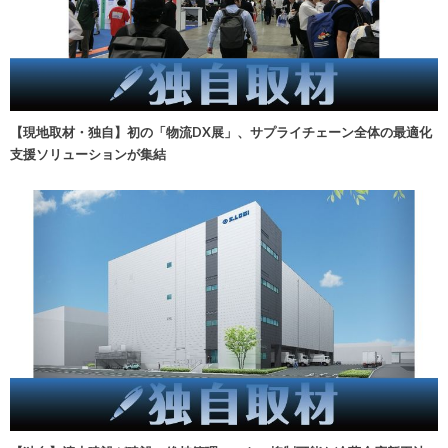
【現地取材・独自】初の「物流DX展」、サプライチェーン全体の最適化
支援ソリューションが集結