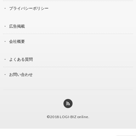
プライバシーポリシー
広告掲載
会社概要
よくある質問
お問い合わせ
©2018
LOGI-BIZ online
.