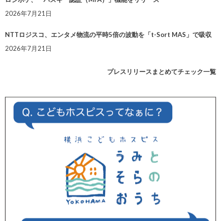
2026年7月21日
NTTロジスコ、エンタメ物流の平時5倍の波動を「t-Sort MAS」で吸収
2026年7月21日
プレスリリースまとめてチェック一覧