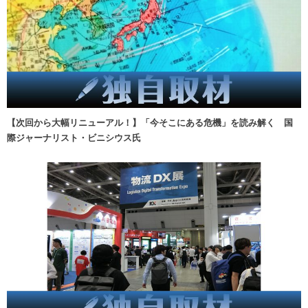
【次回から大幅リニューアル！】「今そこにある危機」を読み解く 国
際ジャーナリスト・ビニシウス氏