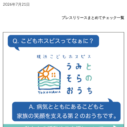
2026年7月21日
プレスリリースまとめてチェック一覧