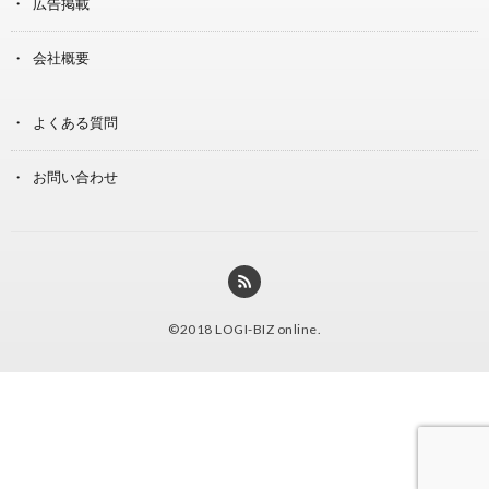
広告掲載
会社概要
よくある質問
お問い合わせ
©2018
LOGI-BIZ online
.