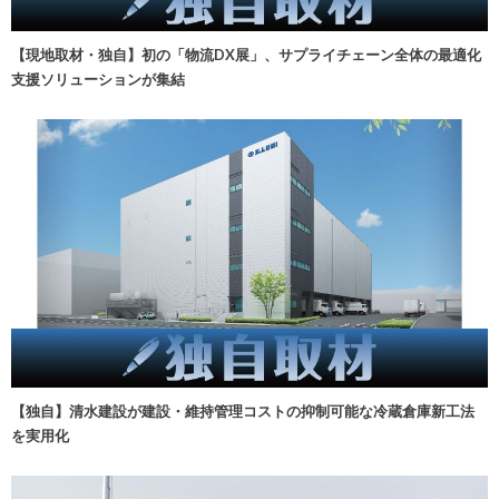
【現地取材・独自】初の「物流DX展」、サプライチェーン全体の最適化
支援ソリューションが集結
【独自】清水建設が建設・維持管理コストの抑制可能な冷蔵倉庫新工法
を実用化