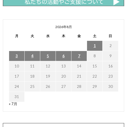
2026年8月
月
火
水
木
金
土
日
1
2
3
4
5
6
7
8
9
10
11
12
13
14
15
16
17
18
19
20
21
22
23
24
25
26
27
28
29
30
31
« 7月