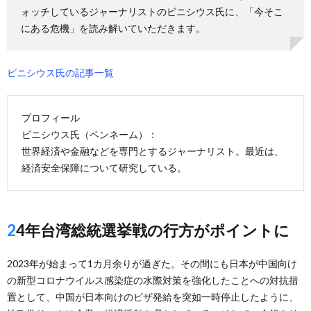
ォッチしているジャーナリストのビニシウス氏に、「今そこ
にある危機」を読み解いていただきます。
ビニシウス氏の記事一覧
プロフィール
ビニシウス氏（ペンネーム）：
世界経済や金融などを専門とするジャーナリスト。最近は、
経済安全保障について研究している。
24年台湾総統選挙戦の行方がポイントに
2023年が始まって1カ月余りが過ぎた。その間にも日本が中国向け
の新型コロナウイルス感染症の水際対策を強化したことへの対抗措
置として、中国が日本向けのビザ発給を突如一時停止したように、