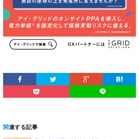
関連する記事