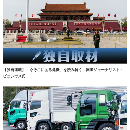
【独自連載】「今そこにある危機」を読み解く 国際ジャーナリスト・
ビニシウス氏