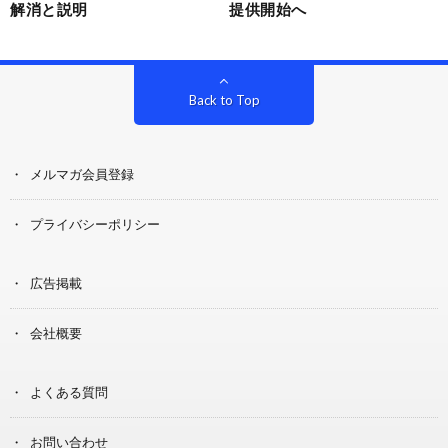
解消と説明
提供開始へ
Back to Top
メルマガ会員登録
プライバシーポリシー
広告掲載
会社概要
よくある質問
お問い合わせ