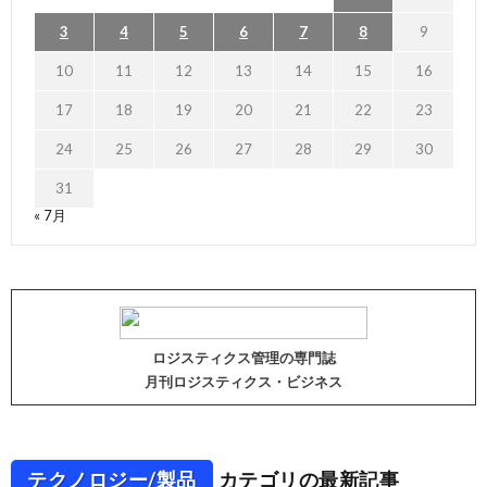
3
4
5
6
7
8
9
10
11
12
13
14
15
16
17
18
19
20
21
22
23
24
25
26
27
28
29
30
31
« 7月
ロジスティクス管理の専門誌
月刊ロジスティクス・ビジネス
テクノロジー/製品
カテゴリの最新記事