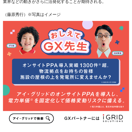
業界などの動きがさらに活発化することが期待される。
（藤原秀行）※写真はイメージ