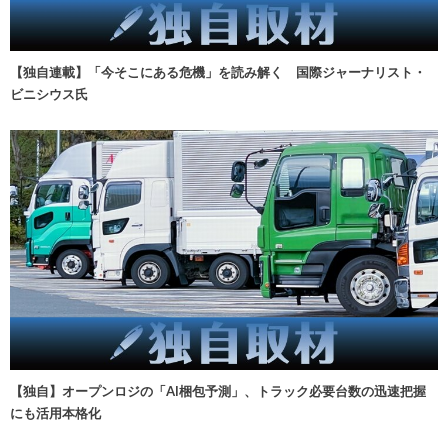
【独自連載】「今そこにある危機」を読み解く 国際ジャーナリスト・
ビニシウス氏
【独自】オープンロジの「AI梱包予測」、トラック必要台数の迅速把握
にも活用本格化