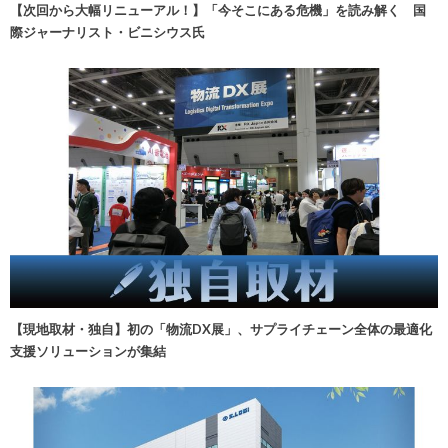
【次回から大幅リニューアル！】「今そこにある危機」を読み解く 国
際ジャーナリスト・ビニシウス氏
【現地取材・独自】初の「物流DX展」、サプライチェーン全体の最適化
支援ソリューションが集結