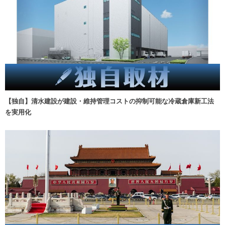
【独自】清水建設が建設・維持管理コストの抑制可能な冷蔵倉庫新工法
を実用化