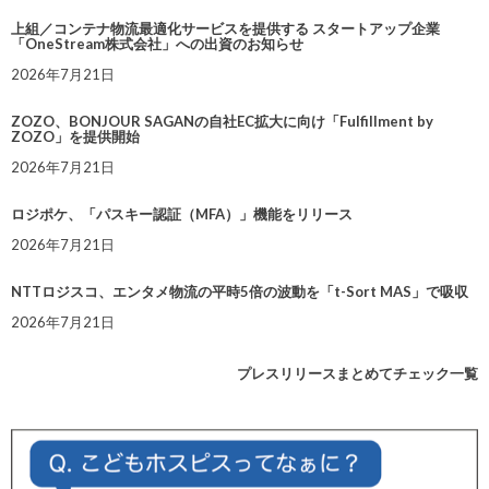
上組／コンテナ物流最適化サービスを提供する スタートアップ企業
「OneStream株式会社」への出資のお知らせ
2026年7月21日
ZOZO、BONJOUR SAGANの自社EC拡大に向け「Fulfillment by
ZOZO」を提供開始
2026年7月21日
ロジポケ、「パスキー認証（MFA）」機能をリリース
2026年7月21日
NTTロジスコ、エンタメ物流の平時5倍の波動を「t-Sort MAS」で吸収
2026年7月21日
プレスリリースまとめてチェック一覧