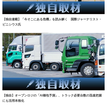
【独自連載】「今そこにある危機」を読み解く 国際ジャーナリスト・
ビニシウス氏
【独自】オープンロジの「AI梱包予測」、トラック必要台数の迅速把握
にも活用本格化