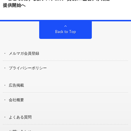
提供開始へ
Back to Top
メルマガ会員登録
プライバシーポリシー
広告掲載
会社概要
よくある質問