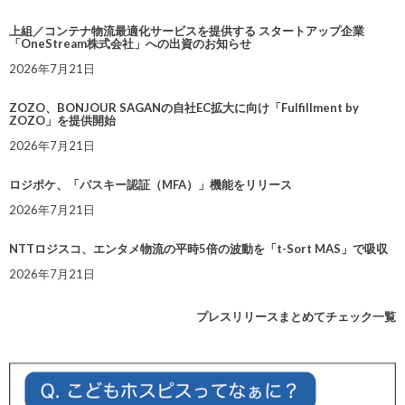
上組／コンテナ物流最適化サービスを提供する スタートアップ企業
「OneStream株式会社」への出資のお知らせ
2026年7月21日
ZOZO、BONJOUR SAGANの自社EC拡大に向け「Fulfillment by
ZOZO」を提供開始
2026年7月21日
ロジポケ、「パスキー認証（MFA）」機能をリリース
2026年7月21日
NTTロジスコ、エンタメ物流の平時5倍の波動を「t-Sort MAS」で吸収
2026年7月21日
プレスリリースまとめてチェック一覧