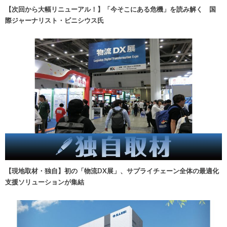
【次回から大幅リニューアル！】「今そこにある危機」を読み解く 国
際ジャーナリスト・ビニシウス氏
【現地取材・独自】初の「物流DX展」、サプライチェーン全体の最適化
支援ソリューションが集結