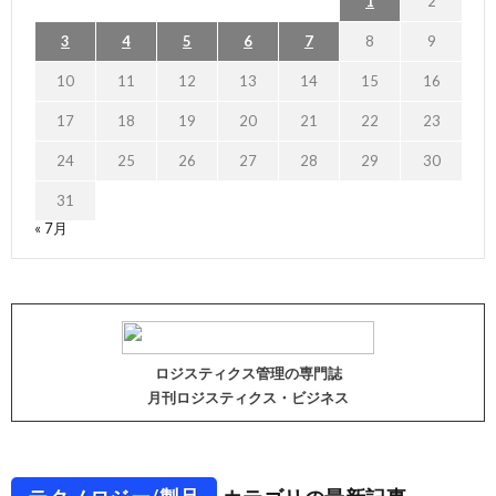
1
2
3
4
5
6
7
8
9
10
11
12
13
14
15
16
17
18
19
20
21
22
23
24
25
26
27
28
29
30
31
« 7月
ロジスティクス管理の専門誌
月刊ロジスティクス・ビジネス