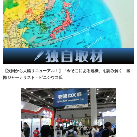
【次回から大幅リニューアル！】「今そこにある危機」を読み解く 国
際ジャーナリスト・ビニシウス氏