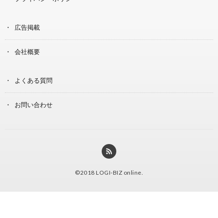
広告掲載
会社概要
よくある質問
お問い合わせ
©2018
LOGI-BIZ online
.