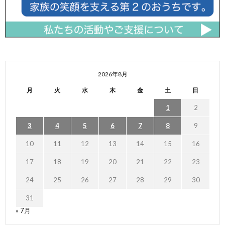
2026年8月
月
火
水
木
金
土
日
1
2
3
4
5
6
7
8
9
10
11
12
13
14
15
16
17
18
19
20
21
22
23
24
25
26
27
28
29
30
31
« 7月