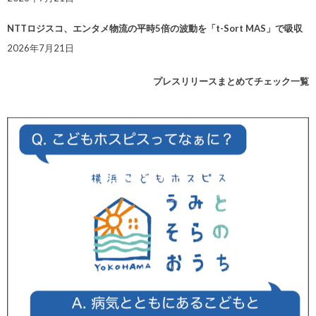
NTTロジスコ、エンタメ物流の平時5倍の波動を「t-Sort MAS」で吸収
2026年7月21日
プレスリリースまとめてチェック一覧