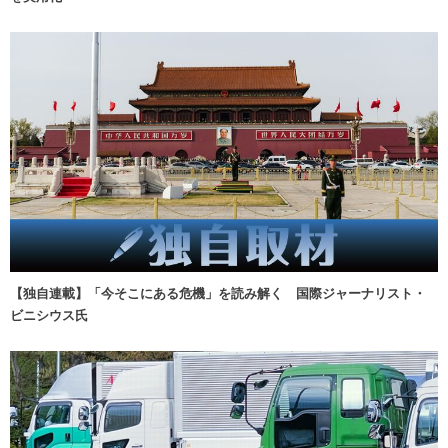
【独自連載】「今そこにある危機」を読み解く 国際ジャーナリスト・
ビニシウス氏