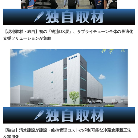
【現地取材・独自】初の「物流DX展」、サプライチェーン全体の最適化
支援ソリューションが集結
【独自】清水建設が建設・維持管理コストの抑制可能な冷蔵倉庫新工法
を実用化