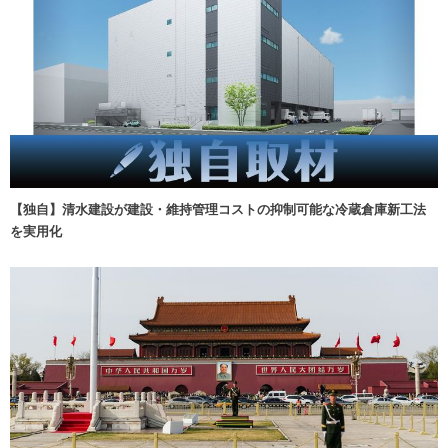
【独自】清水建設が建設・維持管理コストの抑制可能な冷蔵倉庫新工法
を実用化