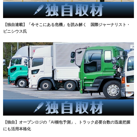
【独自連載】「今そこにある危機」を読み解く 国際ジャーナリスト・
ビニシウス氏
【独自】オープンロジの「AI梱包予測」、トラック必要台数の迅速把握
にも活用本格化