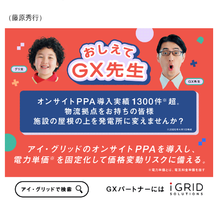
（藤原秀行）