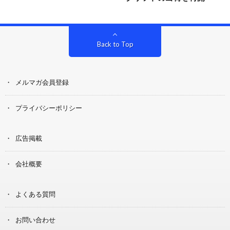
Back to Top
メルマガ会員登録
プライバシーポリシー
広告掲載
会社概要
よくある質問
お問い合わせ