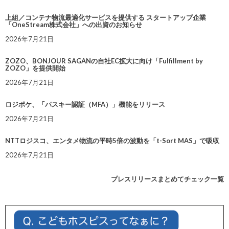
上組／コンテナ物流最適化サービスを提供する スタートアップ企業
「OneStream株式会社」への出資のお知らせ
2026年7月21日
ZOZO、BONJOUR SAGANの自社EC拡大に向け「Fulfillment by
ZOZO」を提供開始
2026年7月21日
ロジポケ、「パスキー認証（MFA）」機能をリリース
2026年7月21日
NTTロジスコ、エンタメ物流の平時5倍の波動を「t-Sort MAS」で吸収
2026年7月21日
プレスリリースまとめてチェック一覧