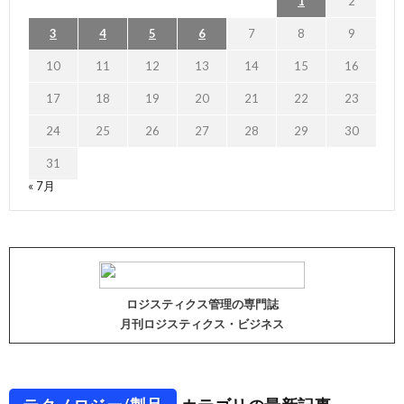
1
2
3
4
5
6
7
8
9
10
11
12
13
14
15
16
17
18
19
20
21
22
23
24
25
26
27
28
29
30
31
« 7月
ロジスティクス管理の専門誌
月刊ロジスティクス・ビジネス