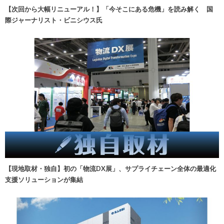
【次回から大幅リニューアル！】「今そこにある危機」を読み解く 国
際ジャーナリスト・ビニシウス氏
【現地取材・独自】初の「物流DX展」、サプライチェーン全体の最適化
支援ソリューションが集結