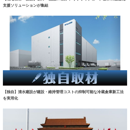
支援ソリューションが集結
【独自】清水建設が建設・維持管理コストの抑制可能な冷蔵倉庫新工法
を実用化