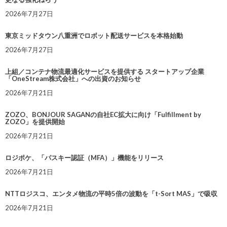
2026年7月27日
東京ミッドタウン八重洲でロボット配送サービスを本格始動
2026年7月27日
上組／コンテナ物流最適化サービスを提供する スタートアップ企業
「OneStream株式会社」への出資のお知らせ
2026年7月21日
ZOZO、BONJOUR SAGANの自社EC拡大に向け「Fulfillment by
ZOZO」を提供開始
2026年7月21日
ロジポケ、「パスキー認証（MFA）」機能をリリース
2026年7月21日
NTTロジスコ、エンタメ物流の平時5倍の波動を「t-Sort MAS」で吸収
2026年7月21日