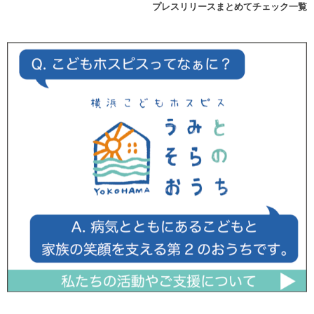
プレスリリースまとめてチェック一覧