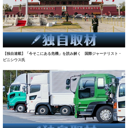
【独自連載】「今そこにある危機」を読み解く 国際ジャーナリスト・
ビニシウス氏