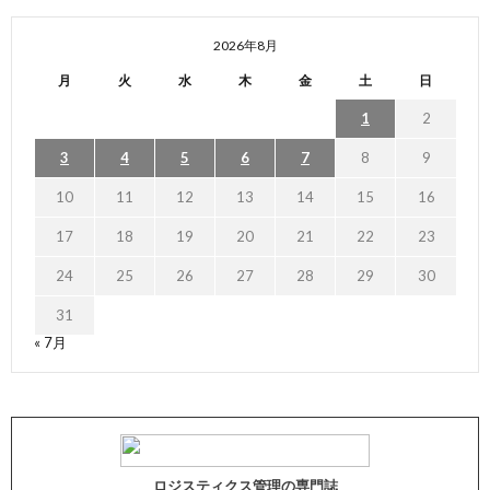
2026年8月
月
火
水
木
金
土
日
1
2
3
4
5
6
7
8
9
10
11
12
13
14
15
16
17
18
19
20
21
22
23
24
25
26
27
28
29
30
31
« 7月
ロジスティクス管理の専門誌