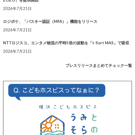
ZOZO」を提供開始
2026年7月21日
ロジポケ、「パスキー認証（MFA）」機能をリリース
2026年7月21日
NTTロジスコ、エンタメ物流の平時5倍の波動を「t-Sort MAS」で吸収
2026年7月21日
プレスリリースまとめてチェック一覧