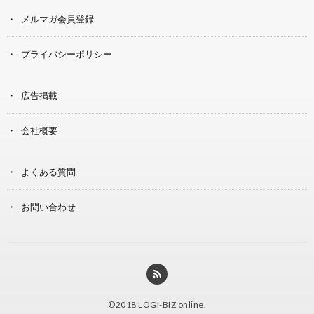
メルマガ会員登録
プライバシーポリシー
広告掲載
会社概要
よくある質問
お問い合わせ
©2018
LOGI-BIZ online
.