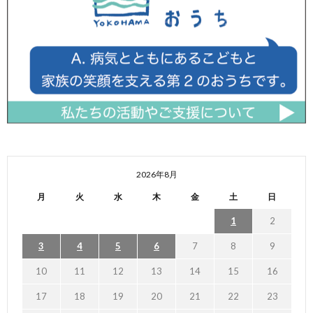
2026年8月
月
火
水
木
金
土
日
1
2
3
4
5
6
7
8
9
10
11
12
13
14
15
16
17
18
19
20
21
22
23