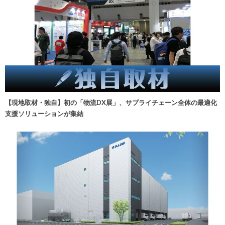
【現地取材・独自】初の「物流DX展」、サプライチェーン全体の最適化
支援ソリューションが集結