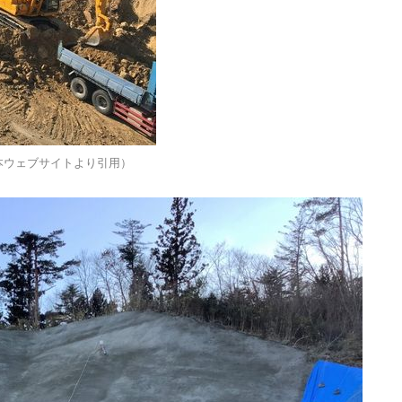
本ウェブサイトより引用）