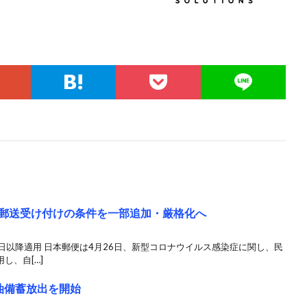
体郵送受け付けの条件を一部追加・厳格化へ
0日以降適用 日本郵便は4月26日、新型コロナウイルス感染症に関し、民
し、自[…]
油備蓄放出を開始